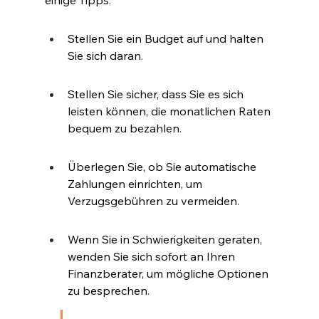
Stellen Sie ein Budget auf und halten 
Sie sich daran
.
Stellen Sie sicher, dass Sie es sich 
leisten können, die monatlichen Raten 
bequem zu bezahlen
.
Überlegen Sie, ob Sie automatische 
Zahlungen einrichten, um 
Verzugsgebühren zu vermeiden
.
Wenn Sie in Schwierigkeiten geraten, 
wenden Sie sich sofort an Ihren 
Finanzberater, um mögliche Optionen 
zu besprechen
.