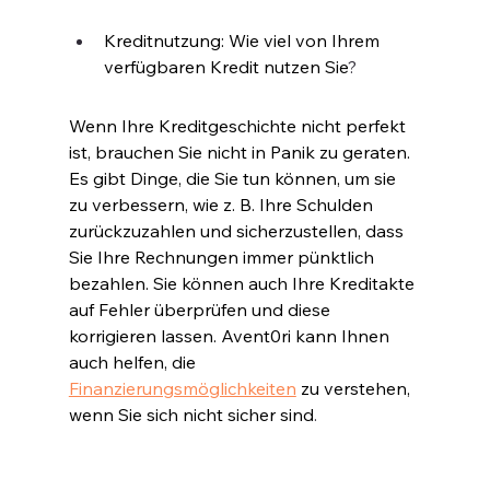
Kreditnutzung: Wie viel von Ihrem 
verfügbaren Kredit nutzen Sie
?
Wenn Ihre Kreditgeschichte nicht perfekt 
ist, brauchen Sie nicht in Panik zu geraten. 
Es gibt Dinge, die Sie tun können, um sie 
zu verbessern, wie z. B. Ihre Schulden 
zurückzuzahlen und sicherzustellen, dass 
Sie Ihre Rechnungen immer pünktlich 
bezahlen. Sie können auch Ihre Kreditakte 
auf Fehler überprüfen und diese 
korrigieren lassen. Avent0ri kann Ihnen 
auch helfen, die 
Finanzierungsmöglichkeiten
 zu verstehen, 
wenn Sie sich nicht sicher sind
.