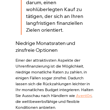
darum, einen 
wohlüberlegten Kauf zu 
tätigen, der sich an Ihren 
langfristigen finanziellen 
Zielen orientiert
.
Niedrige Monatsraten und 
zinsfreie Optionen
Einer der attraktivsten Aspekte der 
Uhrenfinanzierung ist die Möglichkeit, 
niedrige monatliche Raten zu zahlen, in 
einigen Fällen sogar zinsfrei. Dadurch 
lassen sich die Rückzahlungen leichter in 
Ihr monatliches Budget integrieren. Halten 
Sie Ausschau nach Händlern wie 
Avent0ri
, 
die wettbewerbsfähige und flexible 
Konditionen anbieten
.