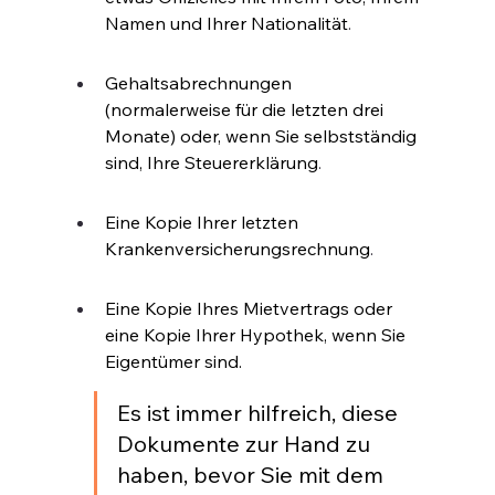
Namen und Ihrer Nationalität
.
Gehaltsabrechnungen 
(normalerweise für die letzten drei 
Monate) oder, wenn Sie selbstständig 
sind, Ihre Steuererklärung
.
Eine Kopie Ihrer letzten 
Krankenversicherungsrechnung
.
Eine Kopie Ihres Mietvertrags oder 
eine Kopie Ihrer Hypothek, wenn Sie 
Eigentümer sind.
Es ist immer hilfreich, diese 
Dokumente zur Hand zu 
haben, bevor Sie mit dem 