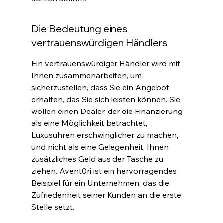
Die Bedeutung eines 
vertrauenswürdigen Händlers
Ein vertrauenswürdiger Händler wird mit 
Ihnen zusammenarbeiten, um 
sicherzustellen, dass Sie ein Angebot 
erhalten, das Sie sich leisten können. Sie 
wollen einen Dealer, der die Finanzierung 
als eine Möglichkeit betrachtet, 
Luxusuhren erschwinglicher zu machen, 
und nicht als eine Gelegenheit, Ihnen 
zusätzliches Geld aus der Tasche zu 
ziehen. Avent0ri ist ein hervorragendes 
Beispiel für ein Unternehmen, das die 
Zufriedenheit seiner Kunden an die erste 
Stelle setzt
.