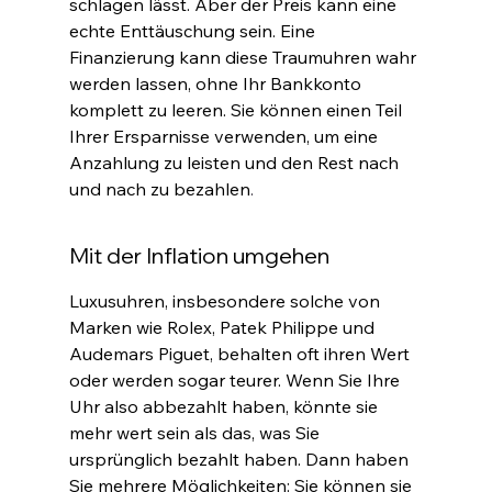
schlagen lässt. Aber der Preis kann eine 
echte Enttäuschung sein. Eine 
Finanzierung kann diese Traumuhren wahr 
werden lassen, ohne Ihr Bankkonto 
komplett zu leeren. Sie können einen Teil 
Ihrer Ersparnisse verwenden, um eine 
Anzahlung zu leisten und den Rest nach 
und nach zu bezahlen
.
Mit der Inflation umgehen
Luxusuhren, insbesondere solche von 
Marken wie Rolex, Patek Philippe und 
Audemars Piguet, behalten oft ihren Wert 
oder werden sogar teurer. Wenn Sie Ihre 
Uhr also abbezahlt haben, könnte sie 
mehr wert sein als das, was Sie 
ursprünglich bezahlt haben. Dann haben 
Sie mehrere Möglichkeiten: Sie können sie 