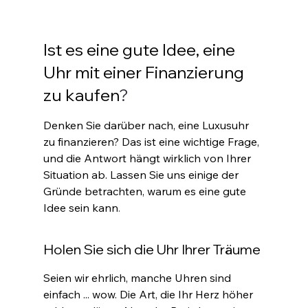
Ist es eine gute Idee, eine 
Uhr mit einer Finanzierung 
zu kaufen
?
Denken Sie darüber nach, eine Luxusuhr 
zu finanzieren? Das ist eine wichtige Frage, 
und die Antwort hängt wirklich von Ihrer 
Situation ab. Lassen Sie uns einige der 
Gründe betrachten, warum es eine gute 
Idee sein kann
.
Holen Sie sich die Uhr Ihrer Träume
Seien wir ehrlich, manche Uhren sind 
einfach ... wow. Die Art, die Ihr Herz höher 