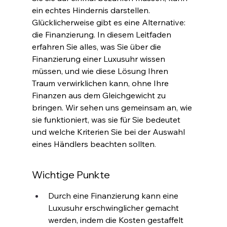
ein echtes Hindernis darstellen. 
Glücklicherweise gibt es eine Alternative: 
die Finanzierung. In diesem Leitfaden 
erfahren Sie alles, was Sie über die 
Finanzierung einer Luxusuhr wissen 
müssen, und wie diese Lösung Ihren 
Traum verwirklichen kann, ohne Ihre 
Finanzen aus dem Gleichgewicht zu 
bringen. Wir sehen uns gemeinsam an, wie 
sie funktioniert, was sie für Sie bedeutet 
und welche Kriterien Sie bei der Auswahl 
eines Händlers beachten sollten
.
Wichtige Punkte
Durch eine Finanzierung kann eine 
Luxusuhr erschwinglicher gemacht 
werden, indem die Kosten gestaffelt 