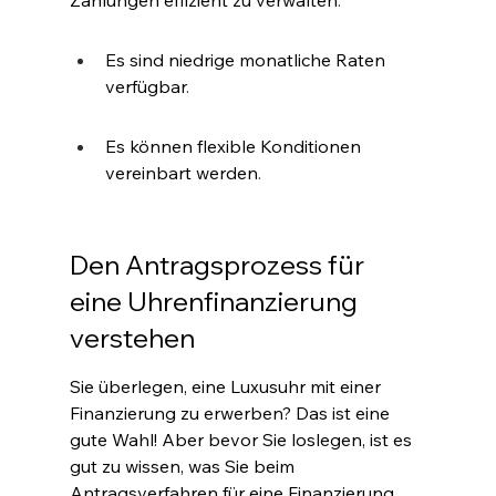
Es sind niedrige monatliche Raten 
verfügbar
.
Es können flexible Konditionen 
vereinbart werden
.
Den Antragsprozess für 
eine Uhrenfinanzierung 
verstehen
Sie überlegen, eine Luxusuhr mit einer 
Finanzierung zu erwerben? Das ist eine 
gute Wahl! Aber bevor Sie loslegen, ist es 
gut zu wissen, was Sie beim 
Antragsverfahren für eine Finanzierung 