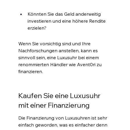
Könnten Sie das Geld anderweitig 
investieren und eine höhere Rendite 
erzielen
?
Wenn Sie vorsichtig sind und Ihre 
Nachforschungen anstellen, kann es 
sinnvoll sein, eine Luxusuhr bei einem 
renommierten Händler wie Avent0ri zu 
finanzieren
.
Kaufen Sie eine Luxusuhr 
mit einer Finanzierung
Die Finanzierung von Luxusuhren ist sehr 
einfach geworden, was es einfacher denn 