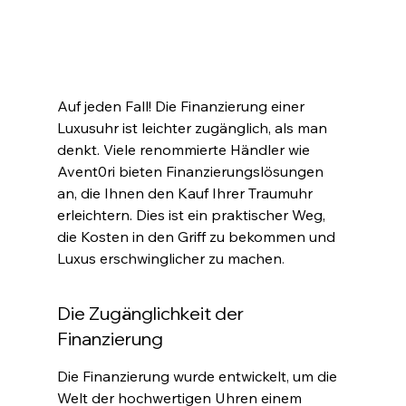
Auf jeden Fall! Die Finanzierung einer 
Luxusuhr ist leichter zugänglich, als man 
denkt. Viele renommierte Händler wie 
Avent0ri bieten Finanzierungslösungen 
an, die Ihnen den Kauf Ihrer Traumuhr 
erleichtern. Dies ist ein praktischer Weg, 
die Kosten in den Griff zu bekommen und 
Luxus erschwinglicher zu machen
.
Die Zugänglichkeit der 
Finanzierung
Die Finanzierung wurde entwickelt, um die 
Welt der hochwertigen Uhren einem 