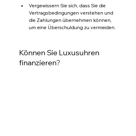
Vergewissern Sie sich, dass Sie die 
Vertragsbedingungen verstehen und 
die Zahlungen übernehmen können, 
um eine Überschuldung zu vermeiden
.
Können Sie Luxusuhren 
finanzieren
?