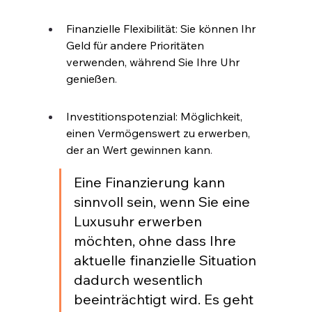
Finanzielle Flexibilität: Sie können Ihr 
Geld für andere Prioritäten 
verwenden, während Sie Ihre Uhr 
genießen
.
Investitionspotenzial: Möglichkeit, 
einen Vermögenswert zu erwerben, 
der an Wert gewinnen kann
.
Eine Finanzierung kann 
sinnvoll sein, wenn Sie eine 
Luxusuhr erwerben 
möchten, ohne dass Ihre 
aktuelle finanzielle Situation 
dadurch wesentlich 
beeinträchtigt wird. Es geht 