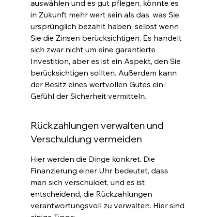
auswählen und es gut pflegen, könnte es 
in Zukunft mehr wert sein als das, was Sie 
ursprünglich bezahlt haben, selbst wenn 
Sie die Zinsen berücksichtigen. Es handelt 
sich zwar nicht um eine garantierte 
Investition, aber es ist ein Aspekt, den Sie 
berücksichtigen sollten. Außerdem kann 
der Besitz eines wertvollen Gutes ein 
Gefühl der Sicherheit vermitteln
.
Rückzahlungen verwalten und 
Verschuldung vermeiden
Hier werden die Dinge konkret. Die 
Finanzierung einer Uhr bedeutet, dass 
man sich verschuldet, und es ist 
entscheidend, die Rückzahlungen 
verantwortungsvoll zu verwalten. Hier sind 
einige Tipps
: