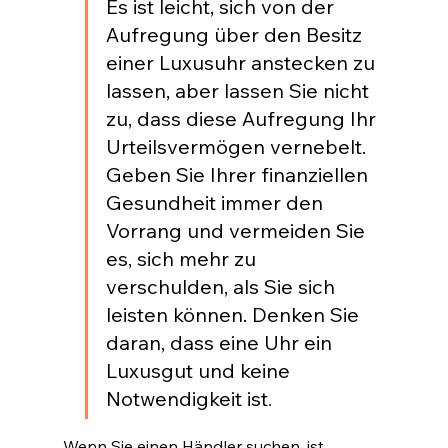
Es ist leicht, sich von der 
Aufregung über den Besitz 
einer Luxusuhr anstecken zu 
lassen, aber lassen Sie nicht 
zu, dass diese Aufregung Ihr 
Urteilsvermögen vernebelt. 
Geben Sie Ihrer finanziellen 
Gesundheit immer den 
Vorrang und vermeiden Sie 
es, sich mehr zu 
verschulden, als Sie sich 
leisten können. Denken Sie 
daran, dass eine Uhr ein 
Luxusgut und keine 
Notwendigkeit ist
.
Wenn Sie einen Händler suchen, ist 