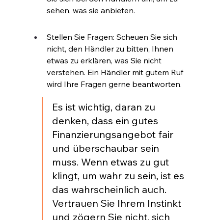
sehen, was sie anbieten
.
Stellen Sie Fragen: Scheuen Sie sich 
nicht, den Händler zu bitten, Ihnen 
etwas zu erklären, was Sie nicht 
verstehen. Ein Händler mit gutem Ruf 
wird Ihre Fragen gerne beantworten
.
Es ist wichtig, daran zu 
denken, dass ein gutes 
Finanzierungsangebot fair 
und überschaubar sein 
muss. Wenn etwas zu gut 
klingt, um wahr zu sein, ist es 
das wahrscheinlich auch. 
Vertrauen Sie Ihrem Instinkt 
und zögern Sie nicht, sich 