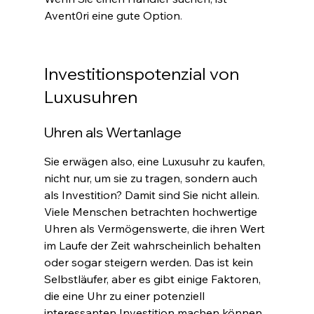
Avent0ri eine gute Option
.
Investitionspotenzial von 
Luxusuhren
Uhren als Wertanlage
Sie erwägen also, eine Luxusuhr zu kaufen, 
nicht nur, um sie zu tragen, sondern auch 
als Investition? Damit sind Sie nicht allein. 
Viele Menschen betrachten hochwertige 
Uhren als Vermögenswerte, die ihren Wert 
im Laufe der Zeit wahrscheinlich behalten 
oder sogar steigern werden. Das ist kein 
Selbstläufer, aber es gibt einige Faktoren, 
die eine Uhr zu einer potenziell 
interessanten Investition machen können. 