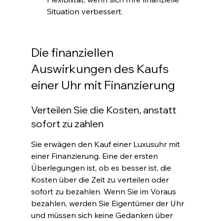
Situation verbessert
.
Die finanziellen 
Auswirkungen des Kaufs 
einer Uhr mit Finanzierung
Verteilen Sie die Kosten, anstatt 
sofort zu zahlen
Sie erwägen den Kauf einer Luxusuhr mit 
einer Finanzierung. Eine der ersten 
Überlegungen ist, ob es besser ist, die 
Kosten über die Zeit zu verteilen oder 
sofort zu bezahlen. Wenn Sie im Voraus 
bezahlen, werden Sie Eigentümer der Uhr 
und müssen sich keine Gedanken über 