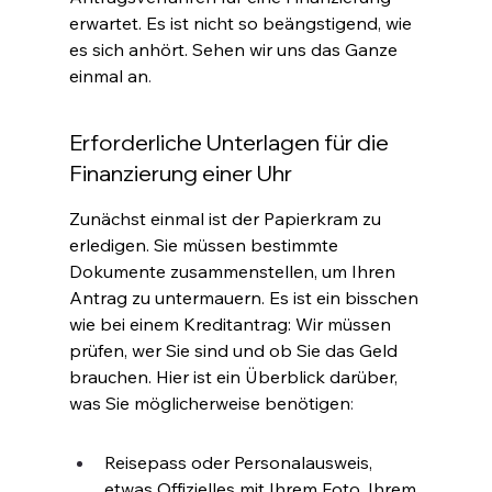
erwartet. Es ist nicht so beängstigend, wie 
es sich anhört. Sehen wir uns das Ganze 
einmal an
.
Erforderliche Unterlagen für die 
Finanzierung einer Uhr
Zunächst einmal ist der Papierkram zu 
erledigen. Sie müssen bestimmte 
Dokumente zusammenstellen, um Ihren 
Antrag zu untermauern. Es ist ein bisschen 
wie bei einem Kreditantrag: Wir müssen 
prüfen, wer Sie sind und ob Sie das Geld 
brauchen. Hier ist ein Überblick darüber, 
was Sie möglicherweise benötigen
:
Reisepass oder Personalausweis, 
etwas Offizielles mit Ihrem Foto, Ihrem 