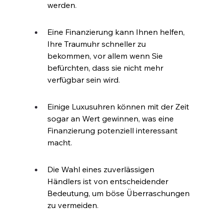
werden
.
Eine Finanzierung kann Ihnen helfen, 
Ihre Traumuhr schneller zu 
bekommen, vor allem wenn Sie 
befürchten, dass sie nicht mehr 
verfügbar sein wird
.
Einige Luxusuhren können mit der Zeit 
sogar an Wert gewinnen, was eine 
Finanzierung potenziell interessant 
macht
.
Die Wahl eines zuverlässigen 
Händlers ist von entscheidender 
Bedeutung, um böse Überraschungen 
zu vermeiden
.