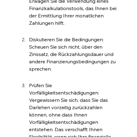
Erwägen Sie die Verwendung eines 
Finanzkalkulationstools, das Ihnen bei 
der Ermittlung Ihrer monatlichen 
Zahlungen hilft
.
Diskutieren Sie die Bedingungen: 
Scheuen Sie sich nicht, über den 
Zinssatz, die Rückzahlungsdauer und 
andere Finanzierungsbedingungen zu 
sprechen
.
Prüfen Sie 
Vorfälligkeitsentschädigungen: 
Vergewissern Sie sich, dass Sie das 
Darlehen vorzeitig zurückzahlen 
können, ohne dass Ihnen 
Vorfälligkeitsentschädigungen 
entstehen. Das verschafft Ihnen 
Flexibilität, wenn sich Ihre finanzielle 