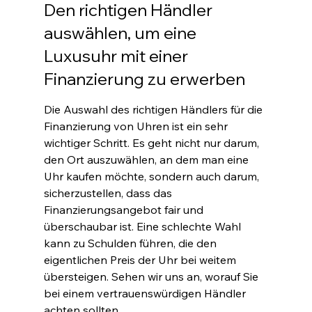
Den richtigen Händler 
auswählen, um eine 
Luxusuhr mit einer 
Finanzierung zu erwerben
Die Auswahl des richtigen Händlers für die 
Finanzierung von Uhren ist ein sehr 
wichtiger Schritt. Es geht nicht nur darum, 
den Ort auszuwählen, an dem man eine 
Uhr kaufen möchte, sondern auch darum, 
sicherzustellen, dass das 
Finanzierungsangebot fair und 
überschaubar ist. Eine schlechte Wahl 
kann zu Schulden führen, die den 
eigentlichen Preis der Uhr bei weitem 
übersteigen. Sehen wir uns an, worauf Sie 
bei einem vertrauenswürdigen Händler 
achten sollten
.