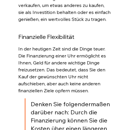
verkaufen, um etwas anderes zu kaufen, 
sie als Investition behalten oder es einfach 
genießen, ein wertvolles Stück zu tragen
.
Finanzielle Flexibilität
In der heutigen Zeit sind die Dinge teuer. 
Die Finanzierung einer Uhr ermöglicht es 
Ihnen, Geld für andere wichtige Dinge 
freizusetzen. Das bedeutet, dass Sie den 
Kauf der gewünschten Uhr nicht 
aufschieben, aber auch keine anderen 
finanziellen Ziele opfern müssen
.
Denken Sie folgendermaßen 
darüber nach: Durch die 
Finanzierung können Sie die 
Kosten über einen längeren 