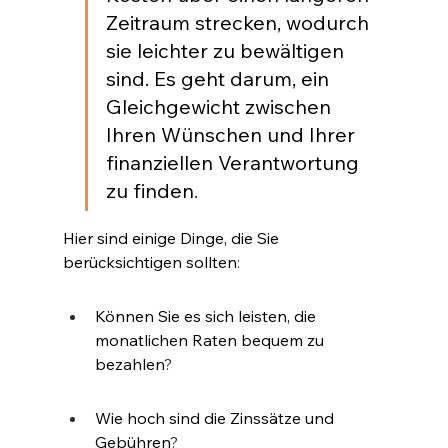
Zeitraum strecken, wodurch 
sie leichter zu bewältigen 
sind. Es geht darum, ein 
Gleichgewicht zwischen 
Ihren Wünschen und Ihrer 
finanziellen Verantwortung 
zu finden
.
Hier sind einige Dinge, die Sie 
berücksichtigen sollten
:
Können Sie es sich leisten, die 
monatlichen Raten bequem zu 
bezahlen
?
Wie hoch sind die Zinssätze und 
Gebühren
?