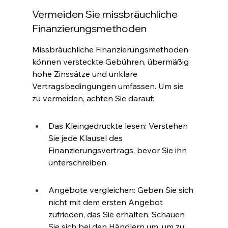
Vermeiden Sie missbräuchliche 
Finanzierungsmethoden
Missbräuchliche Finanzierungsmethoden 
können versteckte Gebühren, übermäßig 
hohe Zinssätze und unklare 
Vertragsbedingungen umfassen. Um sie 
zu vermeiden, achten Sie darauf
:
Das Kleingedruckte lesen: Verstehen 
Sie jede Klausel des 
Finanzierungsvertrags, bevor Sie ihn 
unterschreiben
.
Angebote vergleichen: Geben Sie sich 
nicht mit dem ersten Angebot 
zufrieden, das Sie erhalten. Schauen 
Sie sich bei den Händlern um, um zu 