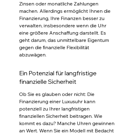
Zinsen oder monatliche Zahlungen 
machen. Allerdings ermöglicht Ihnen die 
Finanzierung, Ihre Finanzen besser zu 
verwalten, insbesondere wenn die Uhr 
eine größere Anschaffung darstellt. Es 
geht darum, das unmittelbare Eigentum 
gegen die finanzielle Flexibilität 
abzuwägen
.
Ein Potenzial für langfristige 
finanzielle Sicherheit
Ob Sie es glauben oder nicht: Die 
Finanzierung einer Luxusuhr kann 
potenziell zu Ihrer langfristigen 
finanziellen Sicherheit beitragen. Wie 
kommt es dazu? Manche Uhren gewinnen 
an Wert. Wenn Sie ein Modell mit Bedacht 