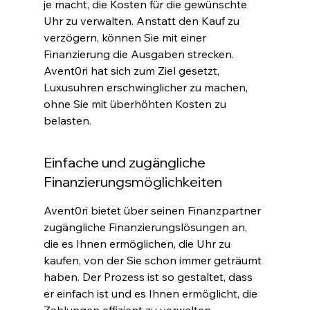
je macht, die Kosten für die gewünschte 
Uhr zu verwalten. Anstatt den Kauf zu 
verzögern, können Sie mit einer 
Finanzierung die Ausgaben strecken. 
Avent0ri hat sich zum Ziel gesetzt, 
Luxusuhren erschwinglicher zu machen, 
ohne Sie mit überhöhten Kosten zu 
belasten
.
Einfache und zugängliche 
Finanzierungsmöglichkeiten
Avent0ri bietet über seinen Finanzpartner 
zugängliche Finanzierungslösungen an, 
die es Ihnen ermöglichen, die Uhr zu 
kaufen, von der Sie schon immer geträumt 
haben. Der Prozess ist so gestaltet, dass 
er einfach ist und es Ihnen ermöglicht, die 
Zahlungen effizient zu verwalten
.