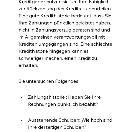
Kreditgeber nutzen sie, um Ihre Fähigkeit 
zur Rückzahlung des Kredits zu beurteilen. 
Eine gute Kredithistorie bedeutet, dass Sie 
Ihre Zahlungen pünktlich geleistet haben, 
nicht in Zahlungsverzug geraten sind und 
im Allgemeinen verantwortungsvoll mit 
Krediten umgegangen sind. Eine schlechte 
Kredithistorie hingegen kann es 
schwieriger machen, einen Kredit zu 
erhalten
.
Sie untersuchen Folgendes
:
Zahlungshistorie : Haben Sie Ihre 
Rechnungen pünktlich bezahlt
?
Ausstehende Schulden: Wie hoch sind 
Ihre derzeitigen Schulden
?