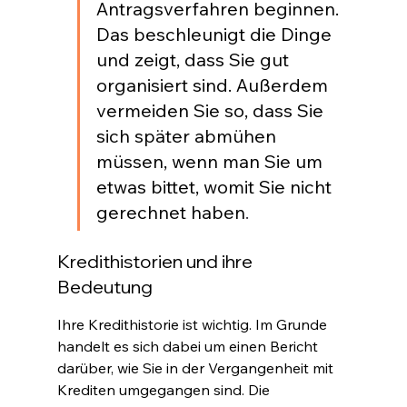
Antragsverfahren beginnen. 
Das beschleunigt die Dinge 
und zeigt, dass Sie gut 
organisiert sind. Außerdem 
vermeiden Sie so, dass Sie 
sich später abmühen 
müssen, wenn man Sie um 
etwas bittet, womit Sie nicht 
gerechnet haben
.
Kredithistorien und ihre 
Bedeutung
Ihre Kredithistorie ist wichtig. Im Grunde 
handelt es sich dabei um einen Bericht 
darüber, wie Sie in der Vergangenheit mit 
Krediten umgegangen sind. Die 