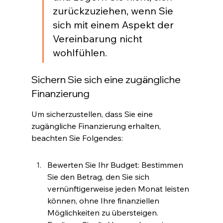
zurückzuziehen, wenn Sie 
sich mit einem Aspekt der 
Vereinbarung nicht 
wohlfühlen
.
Sichern Sie sich eine zugängliche 
Finanzierung
Um sicherzustellen, dass Sie eine 
zugängliche Finanzierung erhalten, 
beachten Sie Folgendes
:
Bewerten Sie Ihr Budget: Bestimmen 
Sie den Betrag, den Sie sich 
vernünftigerweise jeden Monat leisten 
können, ohne Ihre finanziellen 
Möglichkeiten zu übersteigen. 