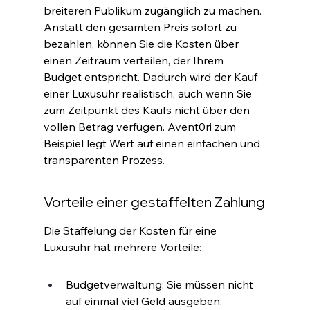
breiteren Publikum zugänglich zu machen. 
Anstatt den gesamten Preis sofort zu 
bezahlen, können Sie die Kosten über 
einen Zeitraum verteilen, der Ihrem 
Budget entspricht. Dadurch wird der Kauf 
einer Luxusuhr realistisch, auch wenn Sie 
zum Zeitpunkt des Kaufs nicht über den 
vollen Betrag verfügen. Avent0ri zum 
Beispiel legt Wert auf einen einfachen und 
transparenten Prozess
.
Vorteile einer gestaffelten Zahlung
Die Staffelung der Kosten für eine 
Luxusuhr hat mehrere Vorteile
:
Budgetverwaltung: Sie müssen nicht 
auf einmal viel Geld ausgeben
.