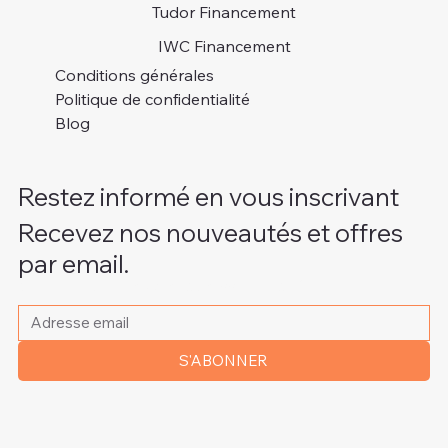
Tudor Financement
IWC Financement
Conditions générales
Politique de confidentialité
Blog
Restez informé en vous inscrivant
Recevez nos nouveautés et offres
par email.
Veuillez indiquer votre adresse e-mail
*
S'ABONNER