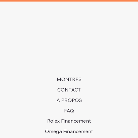
MONTRES
CONTACT
A PROPOS
FAQ
Rolex Financement
Omega Financement