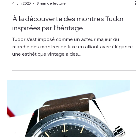
4 juin 2025
8 min de lecture
À la découverte des montres Tudor
inspirées par l’héritage
Tudor s’est imposé comme un acteur majeur du
marché des montres de luxe en alliant avec élégance
une esthétique vintage à des...