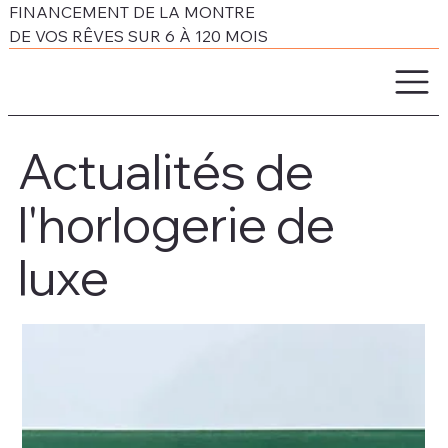
FINANCEMENT DE LA MONTRE
DE VOS RÊVES SUR 6 À 120 MOIS
Actualités de
l'horlogerie de
luxe