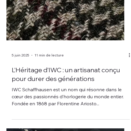
5 juin 2025
11 min de lecture
L’Héritage d’IWC : un artisanat conçu
pour durer des générations