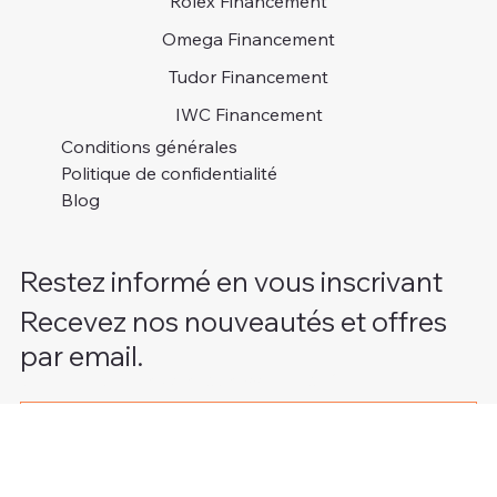
MONTRES
CONTACT
A PROPOS
FAQ
Rolex Financement
Omega Financement
Tudor Financement
IWC Financement
Conditions générales
Politique de confidentialité
Blog