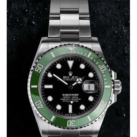
montre ; c'est un symbole d'aventure et de précision.
Depuis son lancement en 1957, ce...