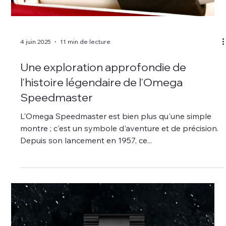
4 juin 2025
11 min de lecture
Une exploration approfondie de
l'histoire légendaire de l'Omega
Speedmaster
L'Omega Speedmaster est bien plus qu'une simple