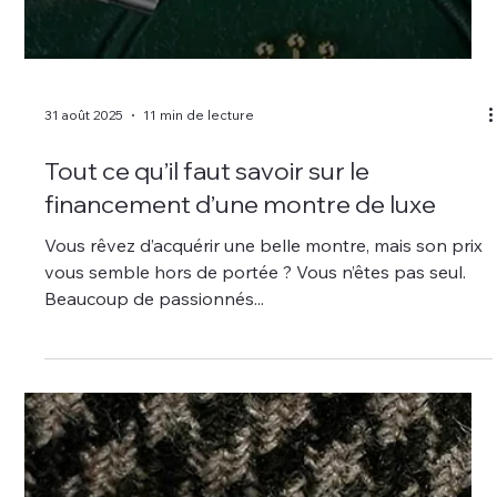
31 août 2025
11 min de lecture
Tout ce qu’il faut savoir sur le
financement d’une montre de luxe
Vous rêvez d’acquérir une belle montre, mais son prix
vous semble hors de portée ? Vous n’êtes pas seul.
Beaucoup de passionnés...