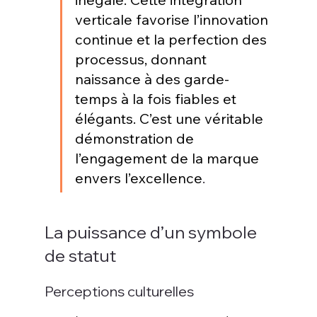
verticale favorise l’innovation 
continue et la perfection des 
processus, donnant 
naissance à des garde-
temps à la fois fiables et 
élégants. C’est une véritable 
démonstration de 
l’engagement de la marque 
envers l’excellence
.
La puissance d’un symbole 
de statut
Perceptions culturelles