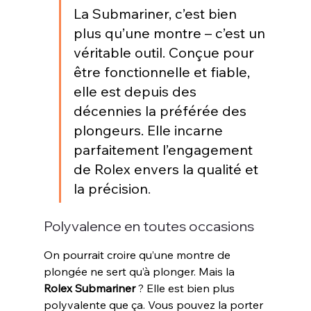
La Submariner, c’est bien 
plus qu’une montre – c’est un 
véritable outil. Conçue pour 
être fonctionnelle et fiable, 
elle est depuis des 
décennies la préférée des 
plongeurs. Elle incarne 
parfaitement l’engagement 
de Rolex envers la qualité et 
la précision
.
Polyvalence en toutes occasions
On pourrait croire qu’une montre de 
plongée ne sert qu’à plonger. Mais la 
Rolex Submariner
 ? Elle est bien plus 
polyvalente que ça. Vous pouvez la porter 