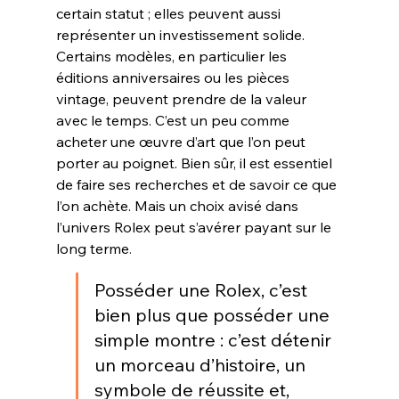
certain statut ; elles peuvent aussi 
représenter un investissement solide. 
Certains modèles, en particulier les 
éditions anniversaires ou les pièces 
vintage, peuvent prendre de la valeur 
avec le temps. C’est un peu comme 
acheter une œuvre d’art que l’on peut 
porter au poignet. Bien sûr, il est essentiel 
de faire ses recherches et de savoir ce que 
l’on achète. Mais un choix avisé dans 
l’univers Rolex peut s’avérer payant sur le 
long terme
.
Posséder une Rolex, c’est 
bien plus que posséder une 
simple montre : c’est détenir 
un morceau d’histoire, un 
symbole de réussite et, 