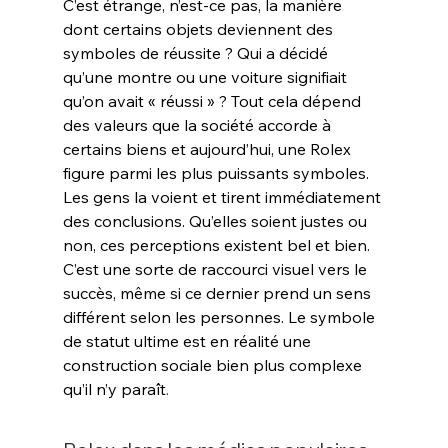
C’est étrange, n’est-ce pas, la manière 
dont certains objets deviennent des 
symboles de réussite ? Qui a décidé 
qu’une montre ou une voiture signifiait 
qu’on avait « réussi » ? Tout cela dépend 
des valeurs que la société accorde à 
certains biens et aujourd’hui, une Rolex 
figure parmi les plus puissants symboles. 
Les gens la voient et tirent immédiatement 
des conclusions. Qu’elles soient justes ou 
non, ces perceptions existent bel et bien. 
C’est une sorte de raccourci visuel vers le 
succès, même si ce dernier prend un sens 
différent selon les personnes. Le symbole 
de statut ultime est en réalité une 
construction sociale bien plus complexe 
qu’il n’y paraît
.