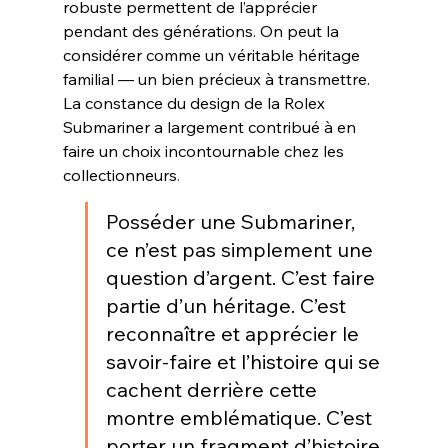
robuste permettent de l’apprécier 
pendant des générations. On peut la 
considérer comme un véritable héritage 
familial — un bien précieux à transmettre. 
La constance du design de la Rolex 
Submariner a largement contribué à en 
faire un choix incontournable chez les 
collectionneurs
.
Posséder une Submariner, 
ce n’est pas simplement une 
question d’argent. C’est faire 
partie d’un héritage. C’est 
reconnaître et apprécier le 
savoir-faire et l’histoire qui se 
cachent derrière cette 
montre emblématique. C’est 
porter un fragment d’histoire 