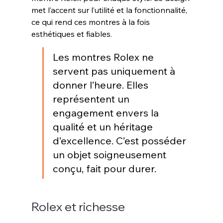
met l’accent sur l’utilité et la fonctionnalité, 
ce qui rend ces montres à la fois 
esthétiques et fiables
.
Les montres Rolex ne 
servent pas uniquement à 
donner l’heure. Elles 
représentent un 
engagement envers la 
qualité et un héritage 
d’excellence. C’est posséder 
un objet soigneusement 
conçu, fait pour durer.
Rolex et richesse