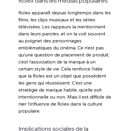
Rolex dans les médias populaires
Rolex apparaît depuis longtemps dans les 
films, les clips musicaux et les séries 
télévisées. Les rappeurs la mentionnent 
dans leurs paroles, et on la voit souvent 
au poignet des personnages 
emblématiques du cinéma. Ce n’est pas 
qu’une question de placement de produit, 
c’est l’association de la marque à un 
certain style de vie. Cela renforce l’idée 
que la Rolex est un objet que possèdent 
les gens qui réussissent. C’est une 
stratégie de marque habile, qu’elle soit 
intentionnelle ou non. Mais il est difficile de 
nier l’influence de Rolex dans la culture 
populaire
.
Implications sociales de la 