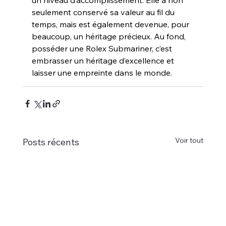
un niveau d’accomplissement. Elle a non 
seulement conservé sa valeur au fil du 
temps, mais est également devenue, pour 
beaucoup, un héritage précieux. Au fond, 
posséder une Rolex Submariner, c’est 
embrasser un héritage d’excellence et 
laisser une empreinte dans le monde.
Voir tout
Posts récents