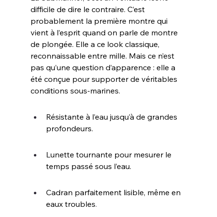
difficile de dire le contraire. C’est 
probablement la première montre qui 
vient à l’esprit quand on parle de montre 
de plongée. Elle a ce look classique, 
reconnaissable entre mille. Mais ce n’est 
pas qu’une question d’apparence : elle a 
été conçue pour supporter de véritables 
conditions sous-marines.
Résistante à l’eau jusqu’à de grandes 
profondeurs.
Lunette tournante pour mesurer le 
temps passé sous l’eau.
Cadran parfaitement lisible, même en 
eaux troubles
.