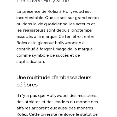
Liens avec Hollywood
La présence de Rolex à Hollywood est 
incontestable. Que ce soit sur grand écran 
ou dans la vie quotidienne, les acteurs et 
les réalisateurs sont depuis longtemps 
associés à la marque. Ce lien étroit entre 
Rolex et le glamour hollywoodien a 
contribué à forger l’image de la marque 
comme symbole de succès et de 
sophistication
.
Une multitude d’ambassadeurs 
célèbres
Il n’y a pas que Hollywood, des musiciens, 
des athlètes et des leaders du monde des 
affaires arborent eux aussi des montres 
Rolex. Cette diversité renforce le statut de 