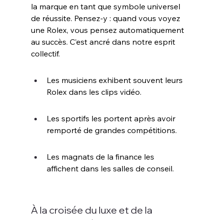
la marque en tant que symbole universel 
de réussite. Pensez-y : quand vous voyez 
une Rolex, vous pensez automatiquement 
au succès. C’est ancré dans notre esprit 
collectif.
Les musiciens exhibent souvent leurs 
Rolex dans les clips vidéo.
Les sportifs les portent après avoir 
remporté de grandes compétitions.
Les magnats de la finance les 
affichent dans les salles de conseil.
À la croisée du luxe et de la 