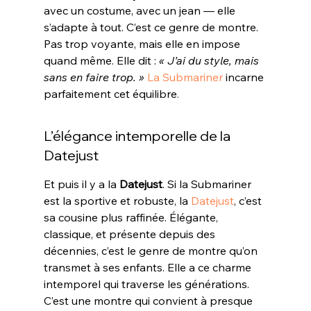
avec un costume, avec un jean — elle 
s’adapte à tout. C’est ce genre de montre. 
Pas trop voyante, mais elle en impose 
quand même. Elle dit : 
« J’ai du style, mais 
sans en faire trop. »
La Submariner
 incarne 
parfaitement cet équilibre
.
L’élégance intemporelle de la 
Datejust
Et puis il y a la 
Datejust
. Si la Submariner 
est la sportive et robuste, la 
Datejust
, c’est 
sa cousine plus raffinée. Élégante, 
classique, et présente depuis des 
décennies, c’est le genre de montre qu’on 
transmet à ses enfants. Elle a ce charme 
intemporel qui traverse les générations. 
C’est une montre qui convient à presque 