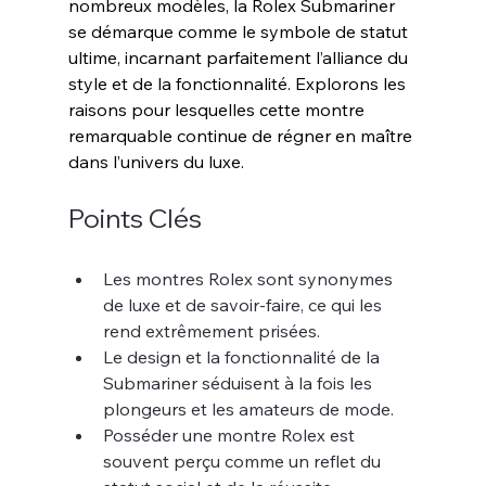
nombreux modèles, la Rolex Submariner 
se démarque comme le symbole de statut 
ultime, incarnant parfaitement l’alliance du 
style et de la fonctionnalité. Explorons les 
raisons pour lesquelles cette montre 
remarquable continue de régner en maître 
dans l’univers du luxe.
Points Clés
Les montres Rolex sont synonymes 
de luxe et de savoir-faire, ce qui les 
rend extrêmement prisées.
Le design et la fonctionnalité de la 
Submariner séduisent à la fois les 
plongeurs et les amateurs de mode.
Posséder une montre Rolex est 
souvent perçu comme un reflet du 