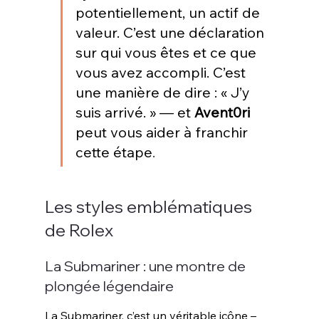
potentiellement, un actif de 
valeur. C’est une déclaration 
sur qui vous êtes et ce que 
vous avez accompli. C’est 
une manière de dire : « J’y 
suis arrivé. » — et 
Avent0ri
peut vous aider à franchir 
cette étape
.
Les styles emblématiques 
de Rolex
La Submariner : une montre de 
plongée légendaire
La Submariner, c’est un véritable icône – 