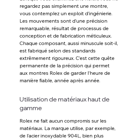
regardez pas simplement une montre, 
vous contemplez un exploit d’ingénierie. 
Les mouvements sont d’une précision 
remarquable, résultat de processus de 
conception et de fabrication méticuleux. 
Chaque composant, aussi minuscule soit-il, 
est fabriqué selon des standards 
extrêmement rigoureux. C’est cette quête 
permanente de la précision qui permet 
aux montres Rolex de garder l’heure de 
manière fiable, année après année
.
Utilisation de matériaux haut de 
gamme
Rolex ne fait aucun compromis sur les 
matériaux. La marque utilise, par exemple, 
de l’acier inoxydable 904L, bien plus 