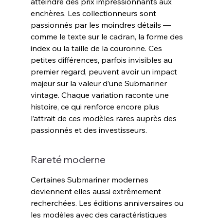
atteindre des prix impressionnants aux 
enchères. Les collectionneurs sont 
passionnés par les moindres détails — 
comme le texte sur le cadran, la forme des 
index ou la taille de la couronne. Ces 
petites différences, parfois invisibles au 
premier regard, peuvent avoir un impact 
majeur sur la valeur d’une Submariner 
vintage. Chaque variation raconte une 
histoire, ce qui renforce encore plus 
l’attrait de ces modèles rares auprès des 
passionnés et des investisseurs.
Rareté moderne
Certaines Submariner modernes 
deviennent elles aussi extrêmement 
recherchées. Les éditions anniversaires ou 
les modèles avec des caractéristiques 