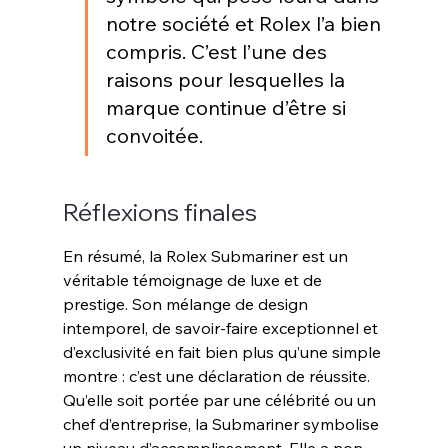
notre société et Rolex l’a bien 
compris. C’est l’une des 
raisons pour lesquelles la 
marque continue d’être si 
convoitée.
Réflexions finales
En résumé, la Rolex Submariner est un 
véritable témoignage de luxe et de 
prestige. Son mélange de design 
intemporel, de savoir-faire exceptionnel et 
d’exclusivité en fait bien plus qu’une simple 
montre : c’est une déclaration de réussite. 
Qu’elle soit portée par une célébrité ou un 
chef d’entreprise, la Submariner symbolise 