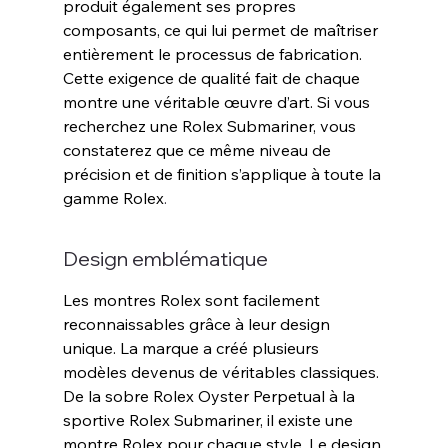
produit également ses propres 
composants, ce qui lui permet de maîtriser 
entièrement le processus de fabrication. 
Cette exigence de qualité fait de chaque 
montre une véritable œuvre d’art. Si vous 
recherchez une Rolex Submariner, vous 
constaterez que ce même niveau de 
précision et de finition s’applique à toute la 
gamme Rolex
.
Design emblématique
Les montres Rolex sont facilement 
reconnaissables grâce à leur design 
unique. La marque a créé plusieurs 
modèles devenus de véritables classiques. 
De la sobre Rolex Oyster Perpetual à la 
sportive Rolex Submariner, il existe une 
montre Rolex pour chaque style. Le design 