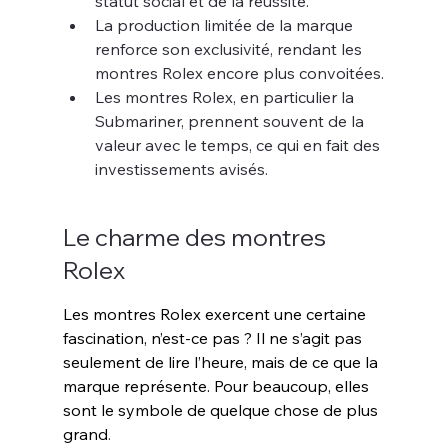
statut social et de la réussite.
La production limitée de la marque 
renforce son exclusivité, rendant les 
montres Rolex encore plus convoitées.
Les montres Rolex, en particulier la 
Submariner, prennent souvent de la 
valeur avec le temps, ce qui en fait des 
investissements avisés.
Le charme des montres 
Rolex
Les montres Rolex exercent une certaine 
fascination, n’est-ce pas ? Il ne s’agit pas 
seulement de lire l’heure, mais de ce que la 
marque représente. Pour beaucoup, elles 
sont le symbole de quelque chose de plus 
grand
.