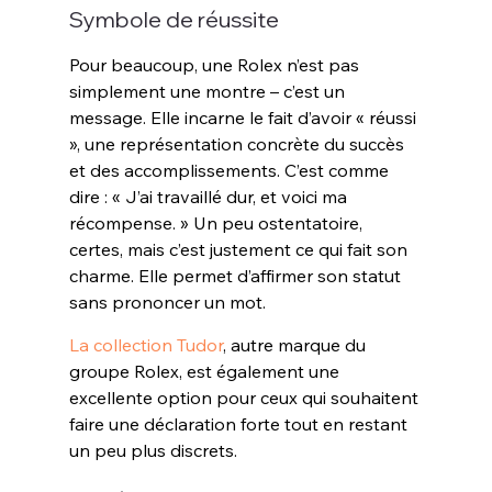
Symbole de réussite
Pour beaucoup, une Rolex n’est pas 
simplement une montre – c’est un 
message. Elle incarne le fait d’avoir « réussi 
», une représentation concrète du succès 
et des accomplissements. C’est comme 
dire : « J’ai travaillé dur, et voici ma 
récompense. » Un peu ostentatoire, 
certes, mais c’est justement ce qui fait son 
charme. Elle permet d’affirmer son statut 
sans prononcer un mot.
La collection Tudor
, autre marque du 
groupe Rolex, est également une 
excellente option pour ceux qui souhaitent 
faire une déclaration forte tout en restant 
un peu plus discrets.