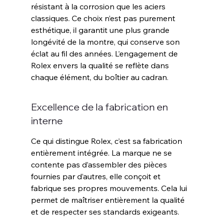
résistant à la corrosion que les aciers 
classiques. Ce choix n’est pas purement 
esthétique, il garantit une plus grande 
longévité de la montre, qui conserve son 
éclat au fil des années. L’engagement de 
Rolex envers la qualité se reflète dans 
chaque élément, du boîtier au cadran
.
Excellence de la fabrication en 
interne
Ce qui distingue Rolex, c’est sa fabrication 
entièrement intégrée. La marque ne se 
contente pas d’assembler des pièces 
fournies par d’autres, elle conçoit et 
fabrique ses propres mouvements. Cela lui 
permet de maîtriser entièrement la qualité 
et de respecter ses standards exigeants. 