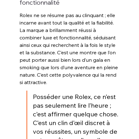
fonctionnalité
Rolex ne se résume pas au clinquant ; elle 
incarne avant tout la qualité et la fiabilité. 
La marque a brillamment réussi à 
combiner luxe et fonctionnalité, séduisant 
ainsi ceux qui recherchent à la fois le style 
et la substance. C’est une montre que l’on 
peut porter aussi bien lors d’un gala en 
smoking que lors d’une aventure en pleine 
nature. C’est cette polyvalence qui la rend 
si attractive
.
Posséder une Rolex, ce n’est 
pas seulement lire l’heure ; 
c’est affirmer quelque chose. 
C’est un clin d’œil discret à 
vos réussites, un symbole de 