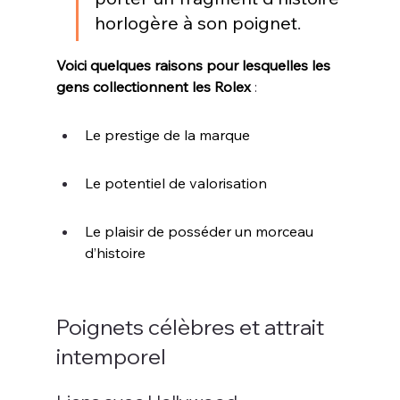
horlogère à son poignet
.
Voici quelques raisons pour lesquelles les 
gens collectionnent les Rolex 
:
Le prestige de la marque
Le potentiel de valorisation
Le plaisir de posséder un morceau 
d’histoire
Poignets célèbres et attrait 
intemporel