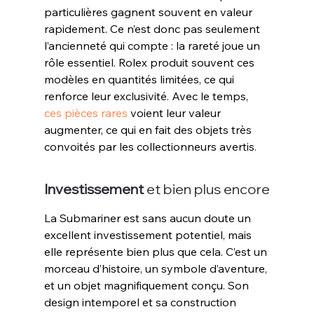
particulières gagnent souvent en valeur 
rapidement. Ce n’est donc pas seulement 
l’ancienneté qui compte : la rareté joue un 
rôle essentiel. Rolex produit souvent ces 
modèles en quantités limitées, ce qui 
renforce leur exclusivité. Avec le temps, 
ces pièces rares
 voient leur valeur 
augmenter, ce qui en fait des objets très 
convoités par les collectionneurs avertis
.
Investissement
 et bien plus encore
La Submariner est sans aucun doute un 
excellent investissement potentiel, mais 
elle représente bien plus que cela. C’est un 
morceau d’histoire, un symbole d’aventure, 
et un objet magnifiquement conçu. Son 
design intemporel et sa construction 