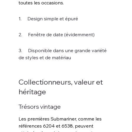
toutes les occasions
.
1.     Design simple et épuré
2.     Fenêtre de date (évidemment)
3.     Disponible dans une grande variété 
de styles et de matériau
Collectionneurs, valeur et 
héritage
Trésors vintage
Les premières Submariner, comme les 
références 6204 et 6538, peuvent 