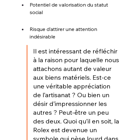
Potentiel de valorisation du statut 
social
Risque d’attirer une attention 
indésirable
Il est intéressant de réfléchir 
à la raison pour laquelle nous 
attachons autant de valeur 
aux biens matériels. Est-ce 
une véritable appréciation 
de l’artisanat ? Ou bien un 
désir d’impressionner les 
autres ? Peut-être un peu 
des deux. Quoi qu’il en soit, la 
Rolex est devenue un 
symbole qui pèse lourd dans 