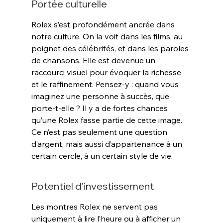
Portée culturelle
Rolex s’est profondément ancrée dans 
notre culture. On la voit dans les films, au 
poignet des célébrités, et dans les paroles 
de chansons. Elle est devenue un 
raccourci visuel pour évoquer la richesse 
et le raffinement. Pensez-y : quand vous 
imaginez une personne à succès, que 
porte-t-elle ? Il y a de fortes chances 
qu’une Rolex fasse partie de cette image. 
Ce n’est pas seulement une question 
d’argent, mais aussi d’appartenance à un 
certain cercle, à un certain style de vie
.
Potentiel d’investissement
Les montres Rolex ne servent pas 
uniquement à lire l’heure ou à afficher un 