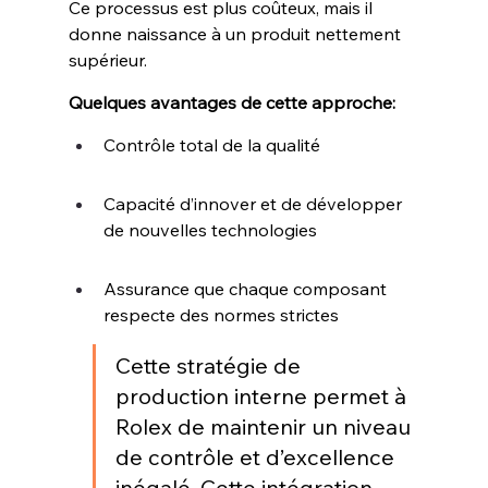
Ce processus est plus coûteux, mais il 
donne naissance à un produit nettement 
supérieur.
Quelques avantages de cette approche:
Contrôle total de la qualité
Capacité d’innover et de développer 
de nouvelles technologies
Assurance que chaque composant 
respecte des normes strictes
Cette stratégie de 
production interne permet à 
Rolex de maintenir un niveau 
de contrôle et d’excellence 
inégalé. Cette intégration 