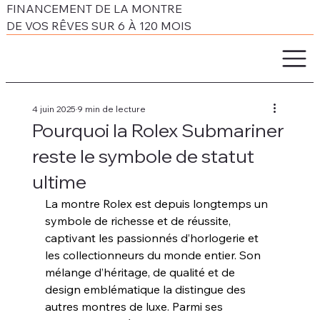
FINANCEMENT DE LA MONTRE
DE VOS RÊVES SUR 6 À 120 MOIS
4 juin 2025
9 min de lecture
Pourquoi la Rolex Submariner
reste le symbole de statut
ultime
La montre Rolex est depuis longtemps un 
symbole de richesse et de réussite, 
captivant les passionnés d’horlogerie et 
les collectionneurs du monde entier. Son 
mélange d’héritage, de qualité et de 
design emblématique la distingue des 
autres montres de luxe. Parmi ses 