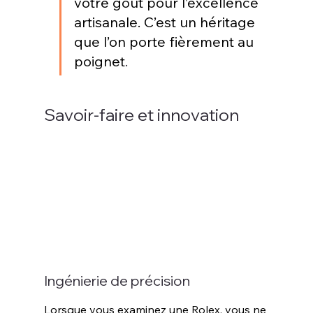
votre goût pour l’excellence 
artisanale. C’est un héritage 
que l’on porte fièrement au 
poignet
.
Savoir-faire et innovation
Ingénierie de précision
Lorsque vous examinez une Rolex, vous ne 