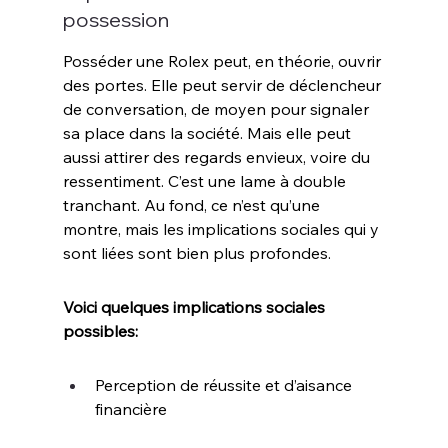
possession
Posséder une Rolex peut, en théorie, ouvrir 
des portes. Elle peut servir de déclencheur 
de conversation, de moyen pour signaler 
sa place dans la société. Mais elle peut 
aussi attirer des regards envieux, voire du 
ressentiment. C’est une lame à double 
tranchant. Au fond, ce n’est qu’une 
montre, mais les implications sociales qui y 
sont liées sont bien plus profondes.
Voici quelques implications sociales 
possibles:
Perception de réussite et d’aisance 
financière