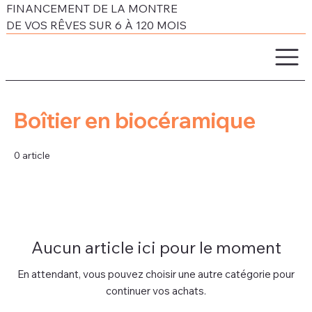
FINANCEMENT DE LA MONTRE
DE VOS RÊVES SUR 6 À 120 MOIS
Boîtier en biocéramique
0 article
Aucun article ici pour le moment
En attendant, vous pouvez choisir une autre catégorie pour
continuer vos achats.