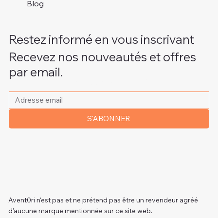
Blog
Restez informé en vous inscrivant
Recevez nos nouveautés et offres
par email.
Veuillez indiquer votre adresse e-mail
*
S'ABONNER
Avent0ri n'est pas et ne prétend pas être un revendeur agréé
d'aucune marque mentionnée sur ce site web.