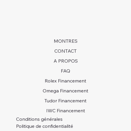
MONTRES
CONTACT
A PROPOS
FAQ
Rolex Financement
Omega Financement
Tudor Financement
IWC Financement
Conditions générales
Politique de confidentialité