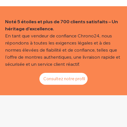
Noté 5 étoiles et plus de 700 clients satisfaits – Un
héritage d’excellence.
En tant que vendeur de confiance Chrono24, nous
répondons à toutes les exigences légales et à des
normes élevées de fiabilité et de confiance, telles que
l'offre de montres authentiques, une livraison rapide et
sécurisée et un service client réactif.
Consultez notre profil