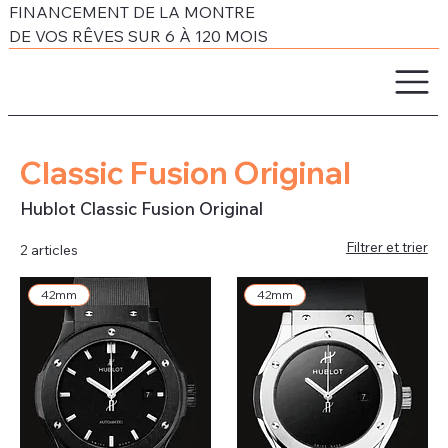
FINANCEMENT DE LA MONTRE
DE VOS RÊVES SUR 6 À 120 MOIS
Classic Fusion Original
Hublot Classic Fusion Original
Filtrer et trier
2 articles
42mm
42mm