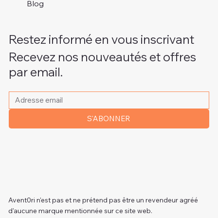
Blog
Restez informé en vous inscrivant
Recevez nos nouveautés et offres
par email.
Veuillez indiquer votre adresse e-mail
*
S'ABONNER
Avent0ri n'est pas et ne prétend pas être un revendeur agréé
d'aucune marque mentionnée sur ce site web.