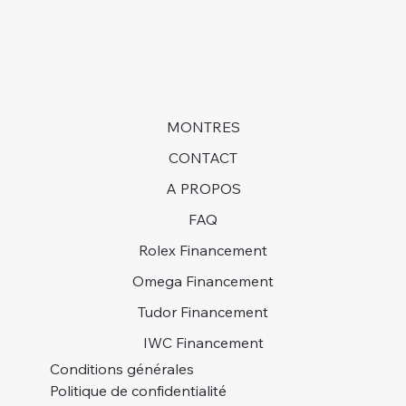
MONTRES
CONTACT
A PROPOS
FAQ
Rolex Financement
Omega Financement
Tudor Financement
IWC Financement
Conditions générales
Politique de confidentialité