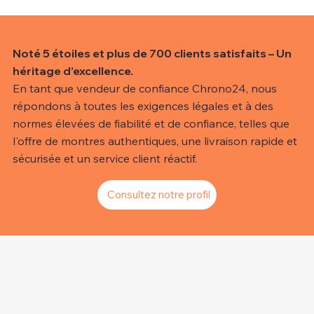
Noté 5 étoiles et plus de 700 clients satisfaits – Un
héritage d’excellence.
En tant que vendeur de confiance Chrono24, nous
répondons à toutes les exigences légales et à des
normes élevées de fiabilité et de confiance, telles que
l'offre de montres authentiques, une livraison rapide et
sécurisée et un service client réactif.
Consultez notre profil