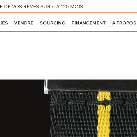
DE VOS RÊVES SUR 6 À 120 MOIS
IES
VENDRE
SOURCING
FINANCEMENT
A PROPOS