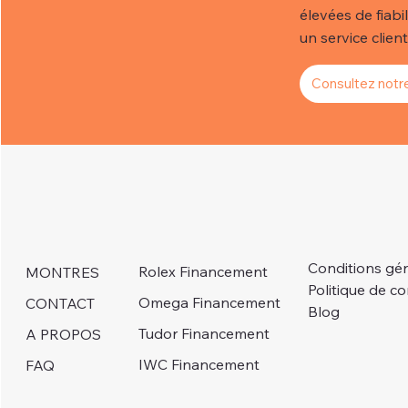
élevées de fiabi
un service client 
Consultez notre
Conditions gé
Rolex Financement
MONTRES
Politique de co
Omega Financement
CONTACT
Blog
Tudor Financement
A PROPOS
IWC Financement
FAQ