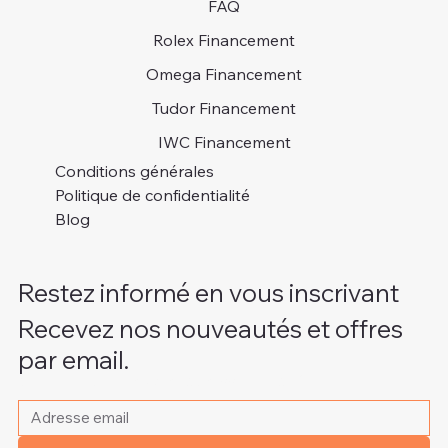
FAQ
Rolex Financement
Omega Financement
Tudor Financement
IWC Financement
Conditions générales
Politique de confidentialité
Blog
Restez informé en vous inscrivant
Recevez nos nouveautés et offres
par email.
Veuillez indiquer votre adresse e-mail
*