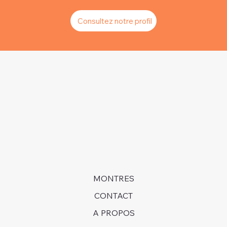
Consultez notre profil
MONTRES
CONTACT
A PROPOS