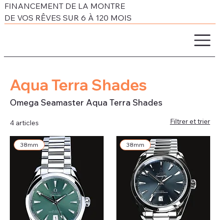
FINANCEMENT DE LA MONTRE
DE VOS RÊVES SUR 6 À 120 MOIS
Aqua Terra Shades
Omega Seamaster Aqua Terra Shades
Filtrer et trier
4 articles
38mm
38mm