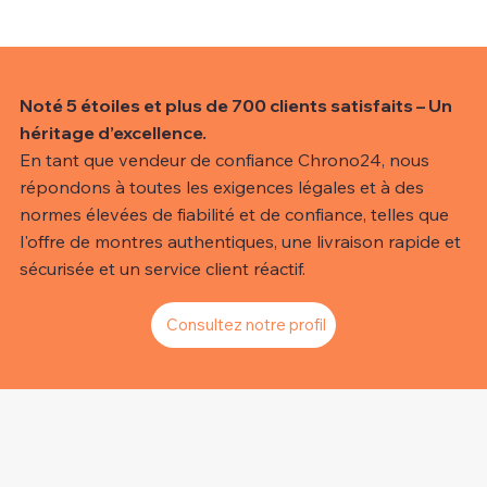
Noté 5 étoiles et plus de 700 clients satisfaits – Un
héritage d’excellence.
En tant que vendeur de confiance Chrono24, nous
répondons à toutes les exigences légales et à des
normes élevées de fiabilité et de confiance, telles que
l'offre de montres authentiques, une livraison rapide et
sécurisée et un service client réactif.
Consultez notre profil