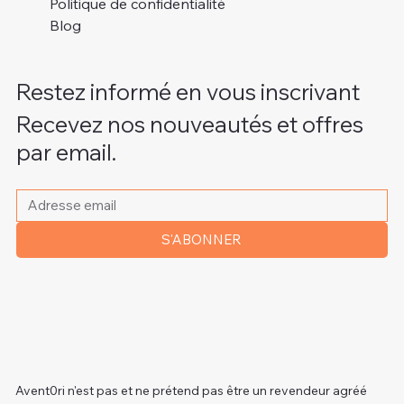
Politique de confidentialité
Blog
Restez informé en vous inscrivant
Recevez nos nouveautés et offres
par email.
Veuillez indiquer votre adresse e-mail
*
S'ABONNER
Avent0ri n'est pas et ne prétend pas être un revendeur agréé