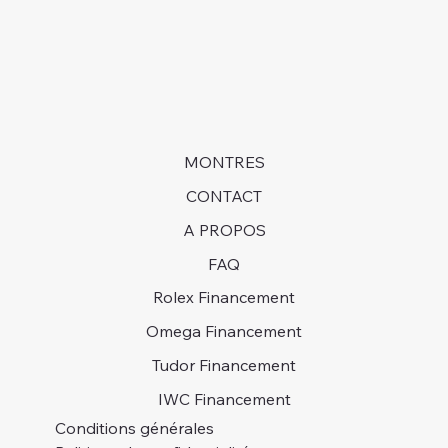
MONTRES
CONTACT
A PROPOS
FAQ
Rolex Financement
Omega Financement
Tudor Financement
IWC Financement
Conditions générales