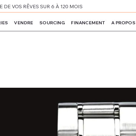
DE VOS RÊVES SUR 6 À 120 MOIS
IES
VENDRE
SOURCING
FINANCEMENT
A PROPOS