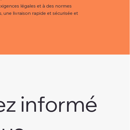
xigences légales et à des normes
, une livraison rapide et sécurisée et
ez informé