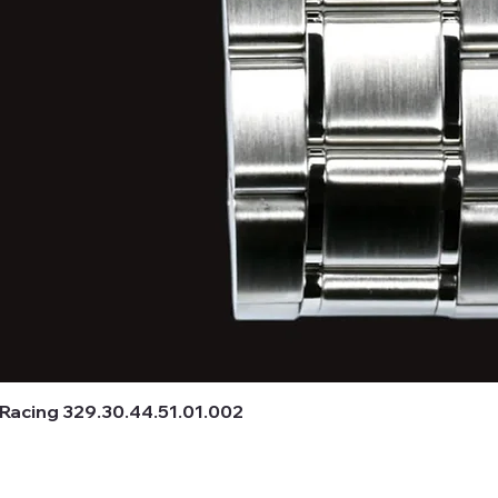
acing 329.30.44.51.01.002