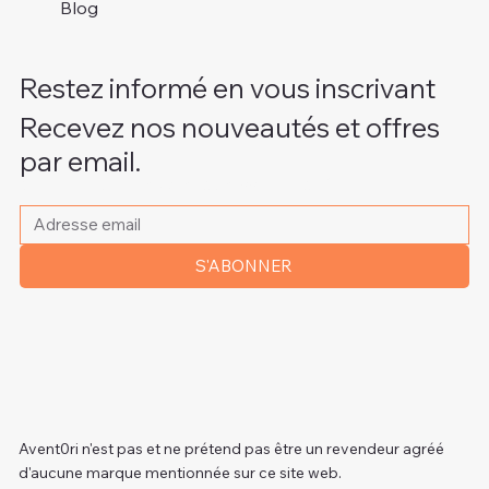
Blog
Restez informé en vous inscrivant
Recevez nos nouveautés et offres
par email.
Veuillez indiquer votre adresse e-mail
*
S'ABONNER
Avent0ri n'est pas et ne prétend pas être un revendeur agréé
d'aucune marque mentionnée sur ce site web.