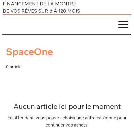
FINANCEMENT DE LA MONTRE
DE VOS RÊVES SUR 6 À 120 MOIS
SpaceOne
0 article
Aucun article ici pour le moment
En attendant, vous pouvez choisir une autre catégorie pour
continuer vos achats.