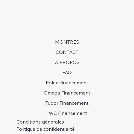
MONTRES
CONTACT
A PROPOS
FAQ
Rolex Financement
Omega Financement
Tudor Financement
IWC Financement
Conditions générales
Politique de confidentialité