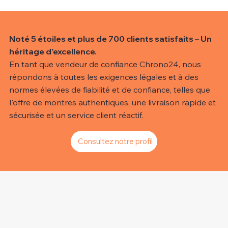
Noté 5 étoiles et plus de 700 clients satisfaits – Un
héritage d’excellence.
En tant que vendeur de confiance Chrono24, nous
répondons à toutes les exigences légales et à des
normes élevées de fiabilité et de confiance, telles que
l'offre de montres authentiques, une livraison rapide et
sécurisée et un service client réactif.
Consultez notre profil