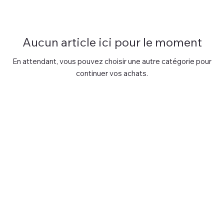
Aucun article ici pour le moment
En attendant, vous pouvez choisir une autre catégorie pour
continuer vos achats.