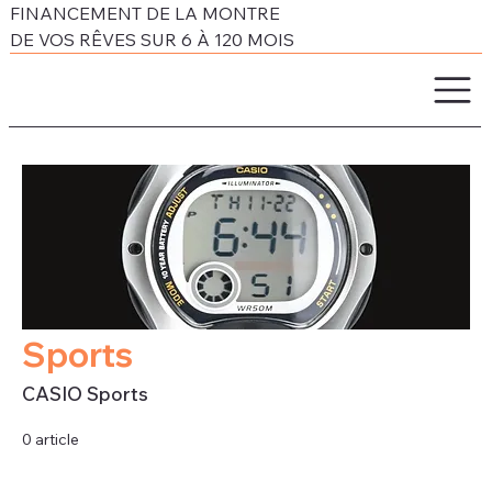
FINANCEMENT DE LA MONTRE
DE VOS RÊVES SUR 6 À 120 MOIS
Sports
CASIO Sports
0 article