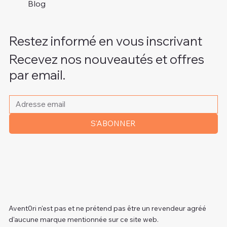
Blog
Restez informé en vous inscrivant
Recevez nos nouveautés et offres
par email.
Veuillez indiquer votre adresse e-mail
*
S'ABONNER
Avent0ri n'est pas et ne prétend pas être un revendeur agréé
d'aucune marque mentionnée sur ce site web.