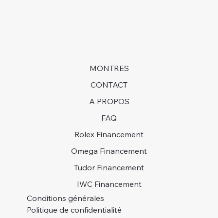
MONTRES
CONTACT
A PROPOS
FAQ
Rolex Financement
Omega Financement
Tudor Financement
IWC Financement
Conditions générales
Politique de confidentialité