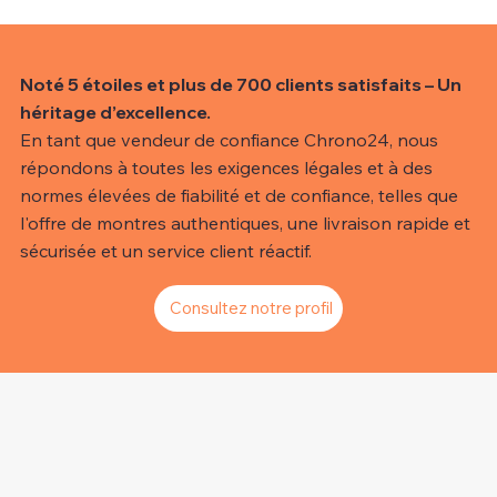
Noté 5 étoiles et plus de 700 clients satisfaits – Un
héritage d’excellence.
En tant que vendeur de confiance Chrono24, nous
répondons à toutes les exigences légales et à des
normes élevées de fiabilité et de confiance, telles que
l'offre de montres authentiques, une livraison rapide et
sécurisée et un service client réactif.
Consultez notre profil