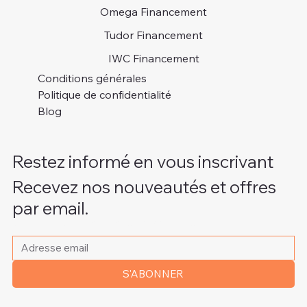
Omega Financement
Tudor Financement
IWC Financement
Conditions générales
Politique de confidentialité
Blog
Restez informé en vous inscrivant
Recevez nos nouveautés et offres
par email.
Veuillez indiquer votre adresse e-mail
*
S'ABONNER