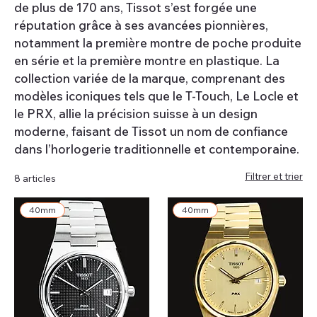
de plus de 170 ans, Tissot s’est forgée une
réputation grâce à ses avancées pionnières,
notamment la première montre de poche produite
en série et la première montre en plastique. La
collection variée de la marque, comprenant des
modèles iconiques tels que le T-Touch, Le Locle et
le PRX, allie la précision suisse à un design
moderne, faisant de Tissot un nom de confiance
dans l’horlogerie traditionnelle et contemporaine.
Filtrer et trier
8 articles
40mm
40mm