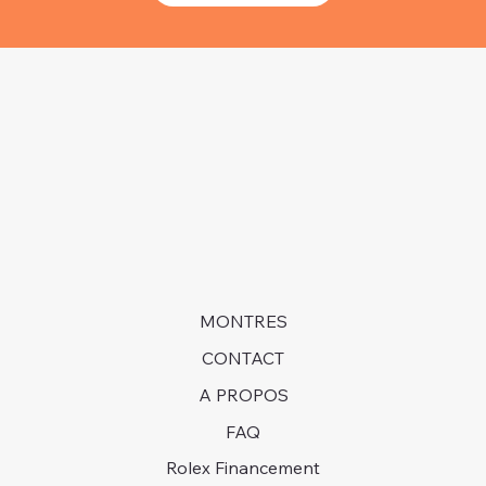
MONTRES
CONTACT
A PROPOS
FAQ
Rolex Financement