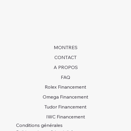
MONTRES
CONTACT
A PROPOS
FAQ
Rolex Financement
Omega Financement
Tudor Financement
IWC Financement
Conditions générales