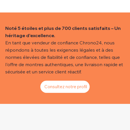
Noté 5 étoiles et plus de 700 clients satisfaits – Un
héritage d’excellence.
En tant que vendeur de confiance Chrono24, nous
répondons à toutes les exigences légales et à des
normes élevées de fiabilité et de confiance, telles que
l'offre de montres authentiques, une livraison rapide et
sécurisée et un service client réactif.
Consultez notre profil