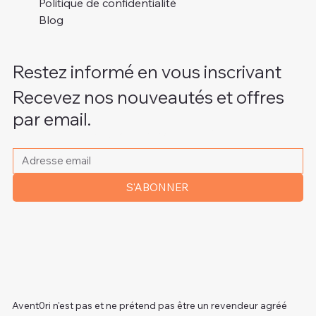
Politique de confidentialité
Blog
Restez informé en vous inscrivant
Recevez nos nouveautés et offres
par email.
Veuillez indiquer votre adresse e-mail
*
S'ABONNER
Avent0ri n'est pas et ne prétend pas être un revendeur agréé