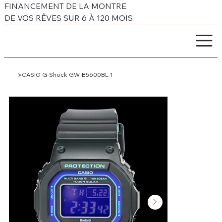
FINANCEMENT DE LA MONTRE
DE VOS RÊVES SUR 6 À 120 MOIS
>
CASIO G-Shock GW-B5600BL-1