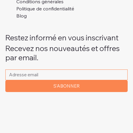
Conditions générales
Politique de confidentialité
Blog
Restez informé en vous inscrivant
Recevez nos nouveautés et offres
par email.
Veuillez indiquer votre adresse e-mail
*
S'ABONNER