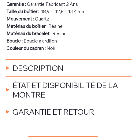
Garantie :
Garantie Fabricant 2 Ans
Taille du boîtier :
48,9 × 42,8 × 13,4 mm
Mouvement :
Quartz
Matériau du boîtier :
Résine
Matériau du bracelet :
Résine
Boucle :
Boucle à ardillon
Couleur du cadran :
Noir
DESCRIPTION
ÉTAT ET DISPONIBILITÉ DE LA
MONTRE
GARANTIE ET RETOUR