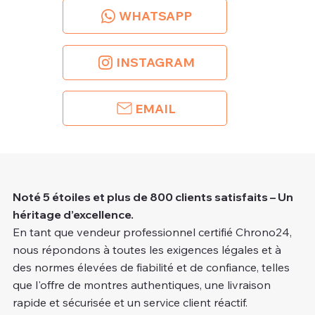
WHATSAPP
INSTAGRAM
EMAIL
Noté 5 étoiles et plus de 800 clients satisfaits – Un
héritage d’excellence.
En tant que vendeur professionnel certifié Chrono24,
nous répondons à toutes les exigences légales et à
des normes élevées de fiabilité et de confiance, telles
que l'offre de montres authentiques, une livraison
rapide et sécurisée et un service client réactif.