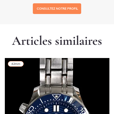
CONSULTEZ NOTRE PROFIL
Articles similaires
42mm