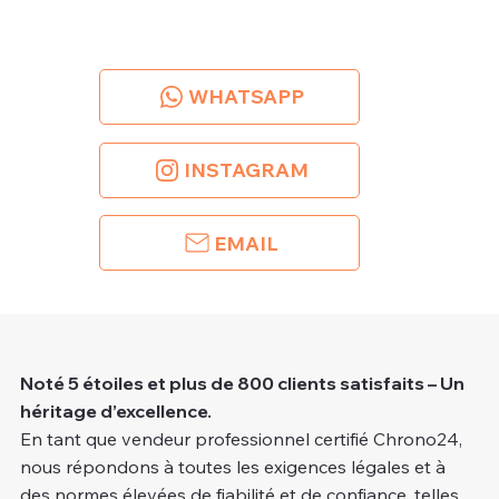
WHATSAPP
INSTAGRAM
EMAIL
Noté 5 étoiles et plus de 800 clients satisfaits – Un
héritage d’excellence.
En tant que vendeur professionnel certifié Chrono24,
nous répondons à toutes les exigences légales et à
des normes élevées de fiabilité et de confiance, telles