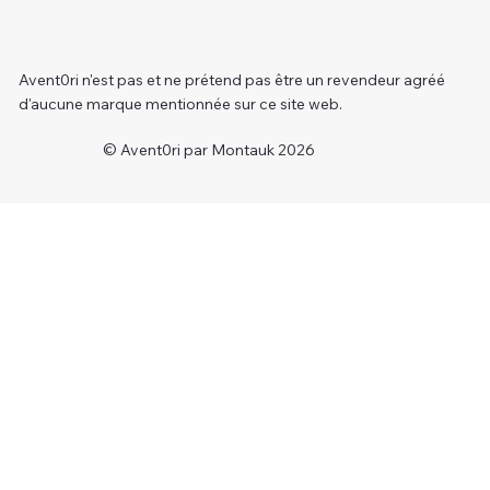
Avent0ri n'est pas et ne prétend pas être un revendeur agréé
d'aucune marque mentionnée sur ce site web.
© Avent0ri par Montauk 2026