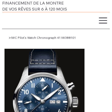
FINANCEMENT DE LA MONTRE
DE VOS RÊVES SUR 6 À 120 MOIS
>
IWC Pilot’s Watch Chronograph 41 IW388101