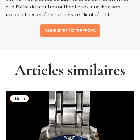
que l'offre de montres authentiques, une livraison
rapide et sécurisée et un service client réactif.
CONSULTEZ NOTRE PROFIL
Articles similaires
42mm