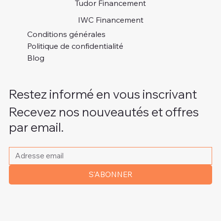
Tudor Financement
IWC Financement
Conditions générales
Politique de confidentialité
Blog
Restez informé en vous inscrivant
Recevez nos nouveautés et offres
par email.
Veuillez indiquer votre adresse e-mail
*
S'ABONNER