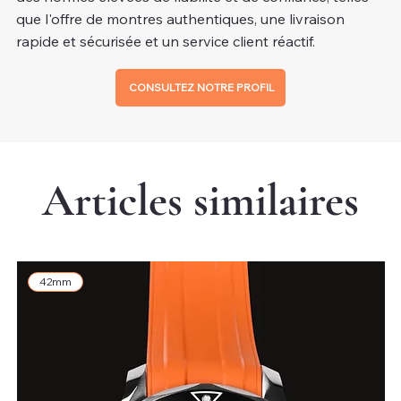
que l'offre de montres authentiques, une livraison
rapide et sécurisée et un service client réactif.
CONSULTEZ NOTRE PROFIL
Articles similaires
42mm