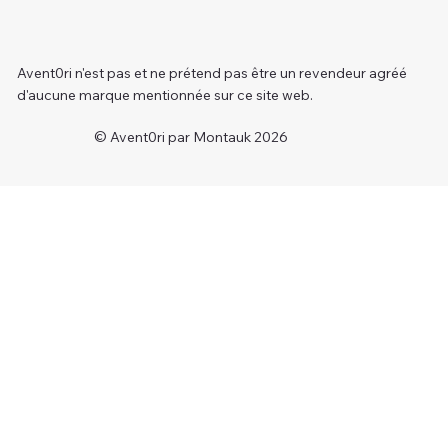
Avent0ri n'est pas et ne prétend pas être un revendeur agréé
d'aucune marque mentionnée sur ce site web.
© Avent0ri par Montauk 2026