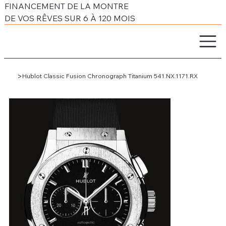
FINANCEMENT DE LA MONTRE
DE VOS RÊVES SUR 6 À 120 MOIS
>
Hublot Classic Fusion Chronograph Titanium 541.NX.1171.RX