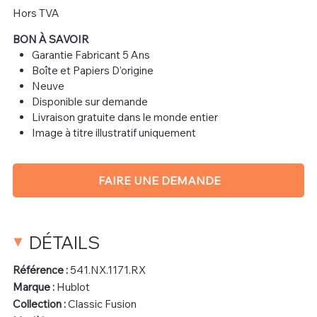
Hors TVA
BON À SAVOIR
Garantie Fabricant 5 Ans
Boîte et Papiers D’origine
Neuve
Disponible sur demande
Livraison gratuite dans le monde entier
Image à titre illustratif uniquement
FAIRE UNE DEMANDE
DÉTAILS
Référence :
541.NX.1171.RX
Marque :
Hublot
Collection :
Classic Fusion