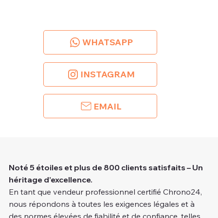
WHATSAPP
INSTAGRAM
EMAIL
Noté 5 étoiles et plus de 800 clients satisfaits – Un
héritage d’excellence.
En tant que vendeur professionnel certifié Chrono24,
nous répondons à toutes les exigences légales et à
des normes élevées de fiabilité et de confiance, telles