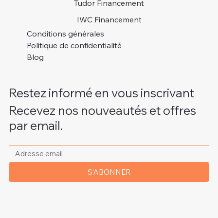
Tudor Financement
IWC Financement
Conditions générales
Politique de confidentialité
Blog
Restez informé en vous inscrivant
Recevez nos nouveautés et offres
par email.
Veuillez indiquer votre adresse e-mail
*
S'ABONNER