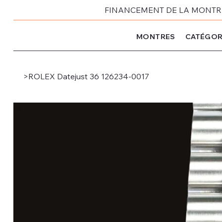
FINANCEMENT DE LA MONTRE 
MONTRES
CATÉGOR
>
ROLEX Datejust 36 126234-0017