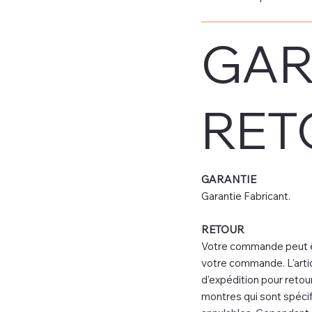
GAR
RET
GARANTIE
Garantie Fabricant.
RETOUR
Votre commande peut êtr
votre commande. L'artic
d'expédition pour retour
montres qui sont spéc