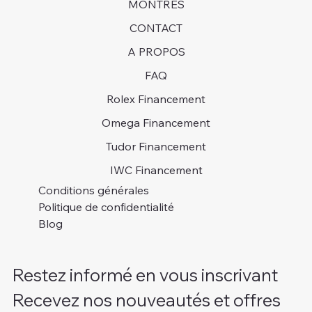
MONTRES
CONTACT
A PROPOS
FAQ
Rolex Financement
Omega Financement
Tudor Financement
IWC Financement
Conditions générales
Politique de confidentialité
Blog
Restez informé en vous inscrivant
Recevez nos nouveautés et offres