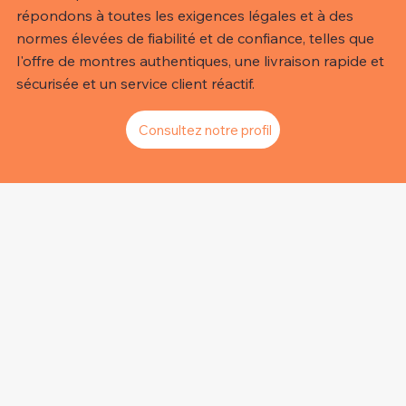
répondons à toutes les exigences légales et à des
normes élevées de fiabilité et de confiance, telles que
l'offre de montres authentiques, une livraison rapide et
sécurisée et un service client réactif.
Consultez notre profil