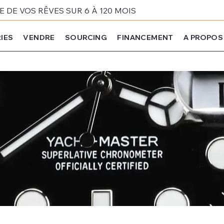
DE VOS RÊVES SUR 6 À 120 MOIS
IES
VENDRE
SOURCING
FINANCEMENT
A PROPOS