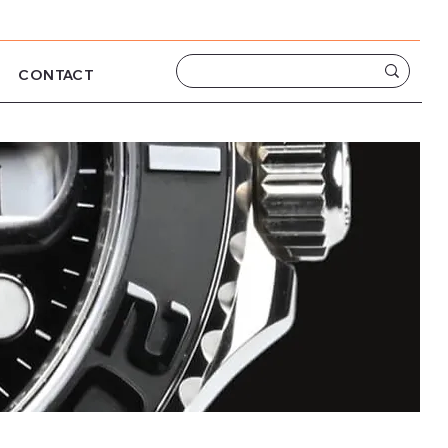
CONTACT