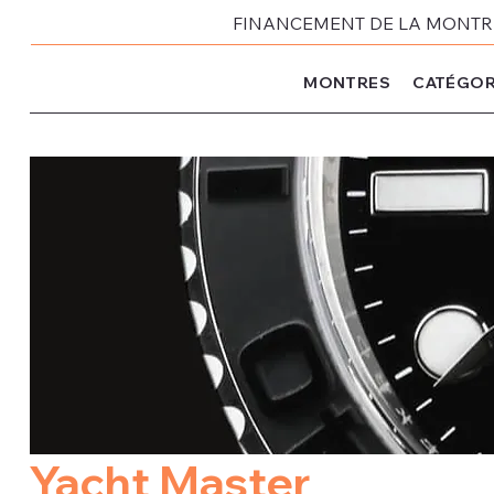
FINANCEMENT DE LA MONTRE 
MONTRES
CATÉGOR
Yacht Master