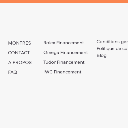
Conditions gé
Rolex Financement
MONTRES
Politique de co
Omega Financement
CONTACT
Blog
Tudor Financement
A PROPOS
IWC Financement
FAQ