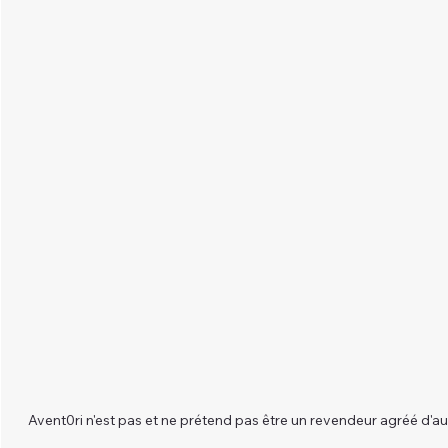
Avent0ri n'est pas et ne prétend pas être un revendeur agréé d'