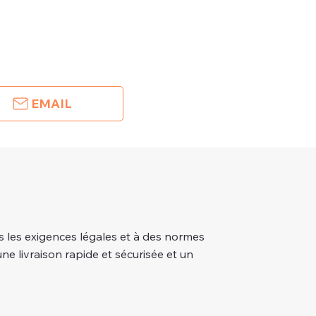
EMAIL
 les exigences légales et à des normes
une livraison rapide et sécurisée et un