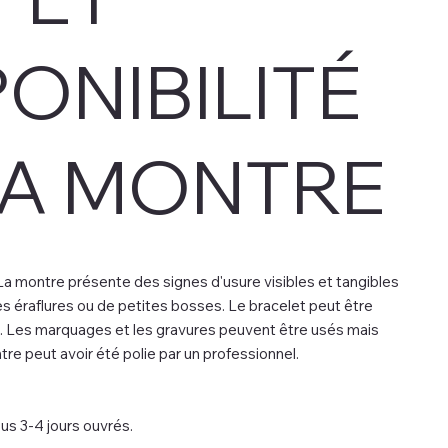
PONIBILITÉ
LA MONTRE
a montre présente des signes d'usure visibles et tangibles
es éraflures ou de petites bosses. Le bracelet peut être
. Les marquages et les gravures peuvent être usés mais
tre peut avoir été polie par un professionnel.
us 3-4 jours ouvrés.