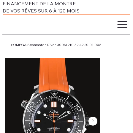
FINANCEMENT DE LA MONTRE
DE VOS RÊVES SUR 6 À 120 MOIS
>
OMEGA Seamaster Diver 300M 210.32.42.20.01.006