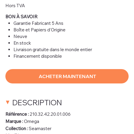
Hors TVA
BON À SAVOIR
Garantie Fabricant 5 Ans
Boîte et Papiers d'Origine
Neuve
En stock
Livraison gratuite dans le monde entier
Financement disponible
ACHETER MAINTENANT
DESCRIPTION
Référence :
210.32.42.20.01.006
Marque :
Omega
Collection :
Seamaster