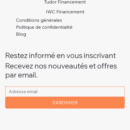
Tudor Financement
IWC Financement
Conditions générales
Politique de confidentialité
Blog
Restez informé en vous inscrivant
Recevez nos nouveautés et offres
par email.
Veuillez indiquer votre adresse e-mail
*
S'ABONNER