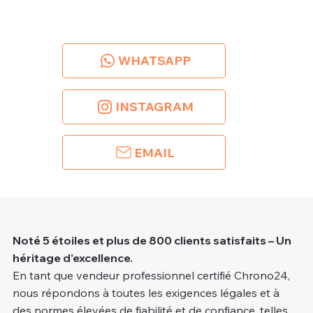
WHATSAPP
INSTAGRAM
EMAIL
Noté 5 étoiles et plus de 800 clients satisfaits – Un
héritage d’excellence.
En tant que vendeur professionnel certifié Chrono24,
nous répondons à toutes les exigences légales et à
des normes élevées de fiabilité et de confiance, telles