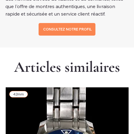
que l'offre de montres authentiques, une livraison
rapide et sécurisée et un service client réactif.
CONSULTEZ NOTRE PROFIL
Articles similaires
42mm