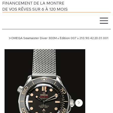
FINANCEMENT DE LA MONTRE
DE VOS RÊVES SUR 6 À 120 MOIS
>
OMEGA Seamaster Diver 300M « Édition 007 » 210.90.42.20.01.001