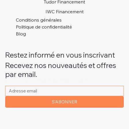
Tudor Financement
IWC Financement
Conditions générales
Politique de confidentialité
Blog
Restez informé en vous inscrivant
Recevez nos nouveautés et offres
par email.
Veuillez indiquer votre adresse e-mail
*
S'ABONNER