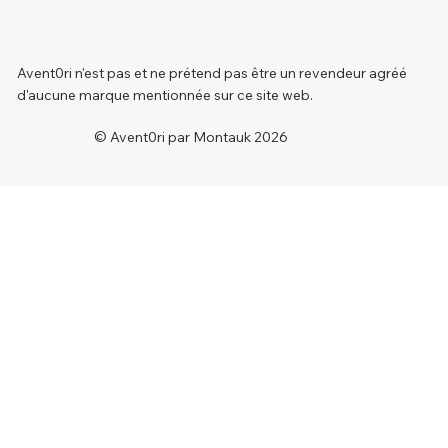
Avent0ri n'est pas et ne prétend pas être un revendeur agréé
d'aucune marque mentionnée sur ce site web.
© Avent0ri par Montauk 2026