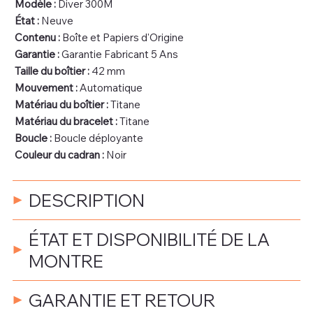
Modèle :
Diver 300M
État :
Neuve
Contenu :
Boîte et Papiers d'Origine
Garantie :
Garantie Fabricant 5 Ans
Taille du boîtier :
42 mm
Mouvement :
Automatique
Matériau du boîtier :
Titane
Matériau du bracelet :
Titane
Boucle :
Boucle déployante
Couleur du cadran :
Noir
DESCRIPTION
ÉTAT ET DISPONIBILITÉ DE LA
MONTRE
GARANTIE ET RETOUR