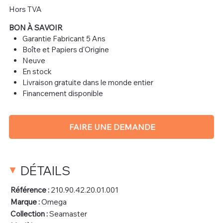
Hors TVA
BON À SAVOIR
Garantie Fabricant 5 Ans
Boîte et Papiers d'Origine
Neuve
En stock
Livraison gratuite dans le monde entier
Financement disponible
FAIRE UNE DEMANDE
DÉTAILS
Référence :
210.90.42.20.01.001
Marque :
Omega
Collection :
Seamaster