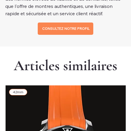
que l'offre de montres authentiques, une livraison
rapide et sécurisée et un service client réactif.
CONSULTEZ NOTRE PROFIL
Articles similaires
42mm