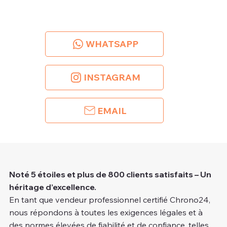
WHATSAPP
INSTAGRAM
EMAIL
Noté 5 étoiles et plus de 800 clients satisfaits – Un
héritage d’excellence.
En tant que vendeur professionnel certifié Chrono24,
nous répondons à toutes les exigences légales et à
des normes élevées de fiabilité et de confiance, telles