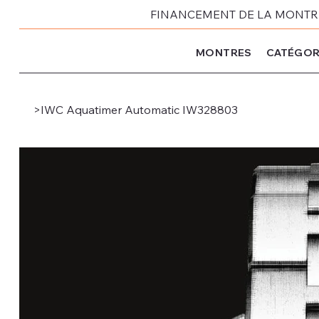
FINANCEMENT DE LA MONTRE 
MONTRES
CATÉGOR
>
IWC Aquatimer Automatic IW328803