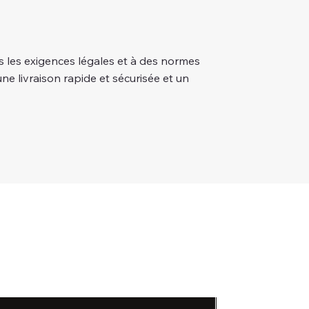
 les exigences légales et à des normes
une livraison rapide et sécurisée et un