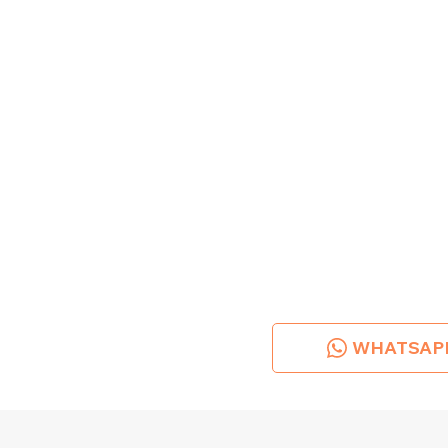
WHATSAP