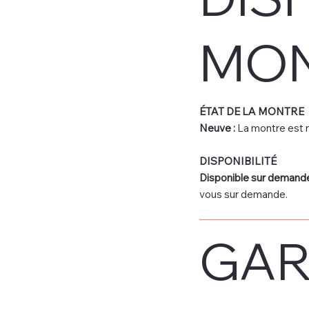
MO
ÉTAT DE LA MONTRE
Neuve :
La montre est n
DISPONIBILITÉ
Disponible sur demande
vous sur demande.
GAR