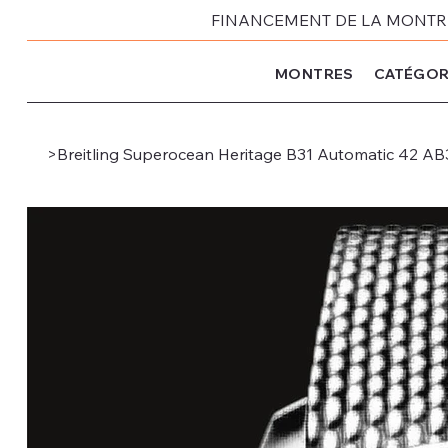
FINANCEMENT DE LA MONTRE 
MONTRES
CATÉGOR
>
Breitling Superocean Heritage B31 Automatic 42 A