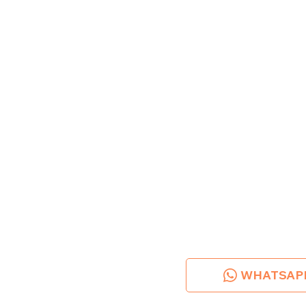
WHATSAP