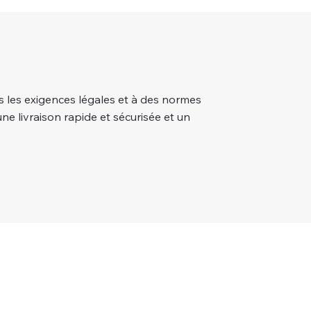
 les exigences légales et à des normes
une livraison rapide et sécurisée et un