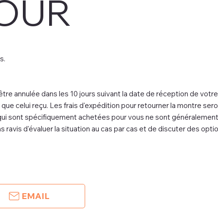
OUR
s.
e annulée dans les 10 jours suivant la date de réception de votre
ue celui reçu. Les frais d'expédition pour retourner la montre sero
qui sont spécifiquement achetées pour vous ne sont généralement
ravis d'évaluer la situation au cas par cas et de discuter des optio
EMAIL