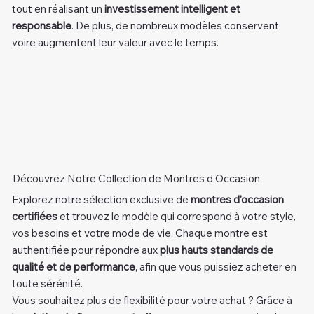
tout en réalisant un
investissement intelligent et
responsable
. De plus, de nombreux modèles conservent
voire augmentent leur valeur avec le temps.
Découvrez Notre Collection de Montres d’Occasion
Explorez notre sélection exclusive de
montres d’occasion
certifiées
et trouvez le modèle qui correspond à votre style,
vos besoins et votre mode de vie. Chaque montre est
authentifiée pour répondre aux
plus hauts standards de
qualité et de performance
, afin que vous puissiez acheter en
toute sérénité.
Vous souhaitez plus de flexibilité pour votre achat ? Grâce à