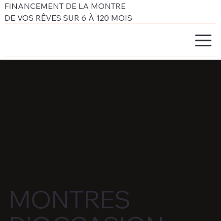
FINANCEMENT DE LA MONTRE
DE VOS RÊVES SUR 6 À 120 MOIS
MONTRES