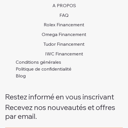
A PROPOS
FAQ
Rolex Financement
Omega Financement
Tudor Financement
IWC Financement
Conditions générales
Politique de confidentialité
Blog
Restez informé en vous inscrivant
Recevez nos nouveautés et offres
par email.
Veuillez indiquer votre adresse e-mail
*