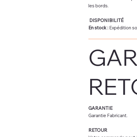
les bords.
DISPONIBILITÉ
En stock :
Expédition so
GAR
RET
GARANTIE
Garantie Fabricant.
RETOUR