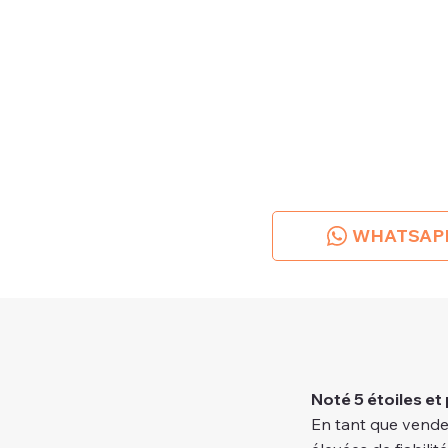
WHATSAP
Noté 5 étoiles et 
En tant que vende