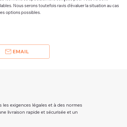
bles. Nous serons toutefois ravis d'évaluer la situation au cas
des options possibles.
EMAIL
 les exigences légales et à des normes
une livraison rapide et sécurisée et un