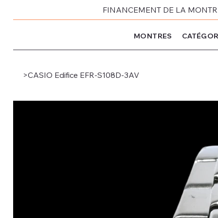
FINANCEMENT DE LA MONTRE 
MONTRES
CATÉGOR
>
CASIO Edifice EFR-S108D-3AV