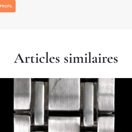
PROFIL
Articles similaires