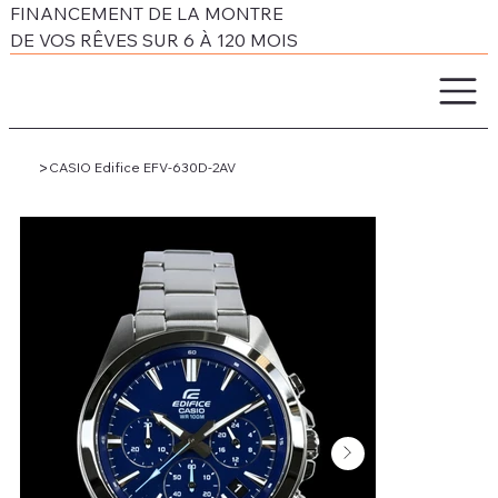
FINANCEMENT DE LA MONTRE
DE VOS RÊVES SUR 6 À 120 MOIS
>
CASIO Edifice EFV-630D-2AV