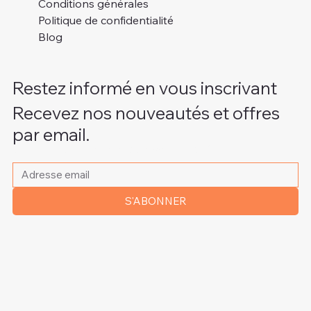
Conditions générales
Politique de confidentialité
Blog
Restez informé en vous inscrivant
Recevez nos nouveautés et offres
par email.
Veuillez indiquer votre adresse e-mail
*
S'ABONNER