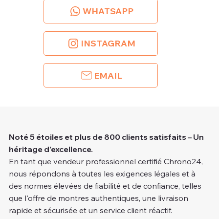
WHATSAPP
INSTAGRAM
EMAIL
Noté 5 étoiles et plus de 800 clients satisfaits – Un
héritage d’excellence.
En tant que vendeur professionnel certifié Chrono24,
nous répondons à toutes les exigences légales et à
des normes élevées de fiabilité et de confiance, telles
que l'offre de montres authentiques, une livraison
rapide et sécurisée et un service client réactif.