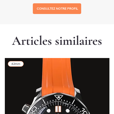
CONSULTEZ NOTRE PROFIL
Articles similaires
42mm