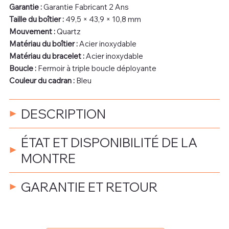
Garantie :
Garantie Fabricant 2 Ans
Taille du boîtier :
49,5 × 43,9 × 10,8 mm
Mouvement :
Quartz
Matériau du boîtier :
Acier inoxydable
Matériau du bracelet :
Acier inoxydable
Boucle :
Fermoir à triple boucle déployante
Couleur du cadran :
Bleu
DESCRIPTION
ÉTAT ET DISPONIBILITÉ DE LA
MONTRE
GARANTIE ET RETOUR