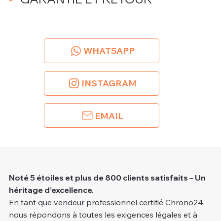
WHATSAPP
INSTAGRAM
EMAIL
Noté 5 étoiles et plus de 800 clients satisfaits – Un
héritage d’excellence.
En tant que vendeur professionnel certifié Chrono24,
nous répondons à toutes les exigences légales et à