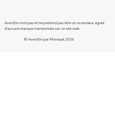
Avent0ri n'est pas et ne prétend pas être un revendeur agréé
d'aucune marque mentionnée sur ce site web.
© Avent0ri par Montauk 2026