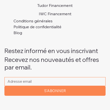
Tudor Financement
IWC Financement
Conditions générales
Politique de confidentialité
Blog
Restez informé en vous inscrivant
Recevez nos nouveautés et offres
par email.
Veuillez indiquer votre adresse e-mail
*
S'ABONNER