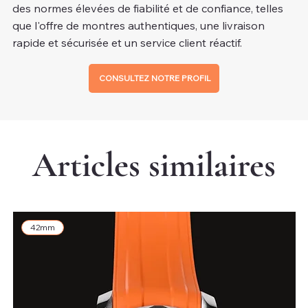
des normes élevées de fiabilité et de confiance, telles
que l'offre de montres authentiques, une livraison
rapide et sécurisée et un service client réactif.
CONSULTEZ NOTRE PROFIL
Articles similaires
42mm