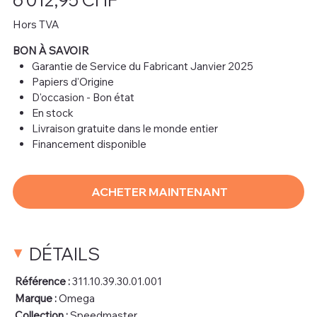
Hors TVA
BON À SAVOIR
Garantie de Service du Fabricant Janvier 2025
Papiers d'Origine
D'occasion - Bon état
En stock
Livraison gratuite dans le monde entier
Financement disponible
ACHETER MAINTENANT
DÉTAILS
Référence :
311.10.39.30.01.001
Marque :
Omega
Collection :
Speedmaster