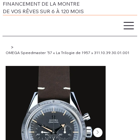
FINANCEMENT DE LA MONTRE
DE VOS RÊVES SUR 6 À 120 MOIS
>
OMEGA Speedmaster '57 « La Trilogie de 1957 » 311.10.39.30.01.001