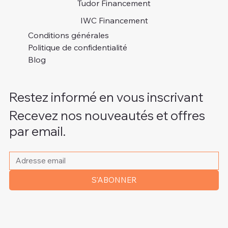
Tudor Financement
IWC Financement
Conditions générales
Politique de confidentialité
Blog
Restez informé en vous inscrivant
Recevez nos nouveautés et offres
par email.
Veuillez indiquer votre adresse e-mail
*
S'ABONNER