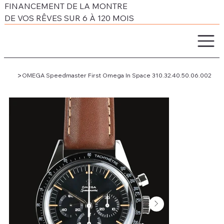
FINANCEMENT DE LA MONTRE
DE VOS RÊVES SUR 6 À 120 MOIS
>
OMEGA Speedmaster First Omega In Space 310.32.40.50.06.002