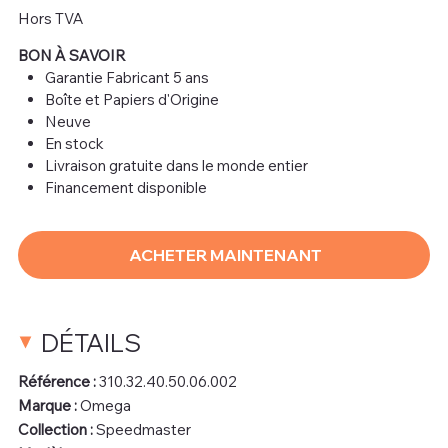
Hors TVA
BON À SAVOIR
Garantie Fabricant 5 ans
Boîte et Papiers d'Origine
Neuve
En stock
Livraison gratuite dans le monde entier
Financement disponible
ACHETER MAINTENANT
DÉTAILS
Référence :
310.32.40.50.06.002
Marque :
Omega
Collection :
Speedmaster