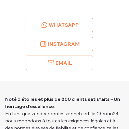
WHATSAPP
INSTAGRAM
EMAIL
Noté 5 étoiles et plus de 800 clients satisfaits – Un
héritage d’excellence.
En tant que vendeur professionnel certifié Chrono24,
nous répondons à toutes les exigences légales et à
des normes élevées de fiabilité et de confiance, telles