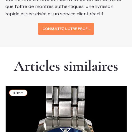
que l'offre de montres authentiques, une livraison
rapide et sécurisée et un service client réactif.
CONSULTEZ NOTRE PROFIL
Articles similaires
42mm