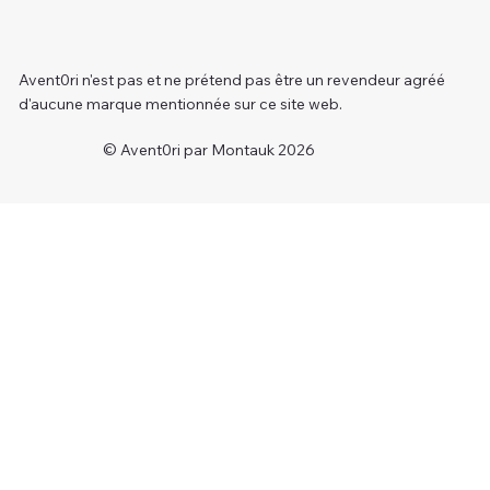
Avent0ri n'est pas et ne prétend pas être un revendeur agréé
d'aucune marque mentionnée sur ce site web.
© Avent0ri par Montauk 2026