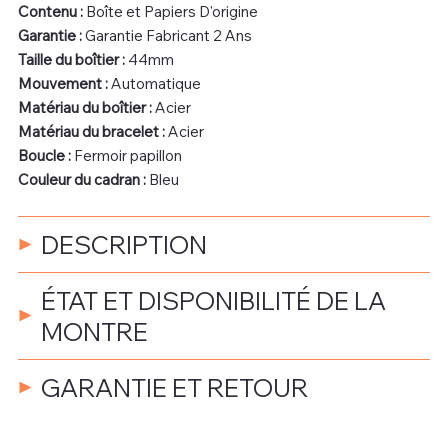
Contenu :
Boîte et Papiers D'origine
Garantie :
Garantie Fabricant 2 Ans
Taille du boîtier :
44mm
Mouvement :
Automatique
Matériau du boîtier :
Acier
Matériau du bracelet :
Acier
Boucle :
Fermoir papillon
Couleur du cadran :
Bleu
DESCRIPTION
ÉTAT ET DISPONIBILITÉ DE LA
MONTRE
GARANTIE ET RETOUR