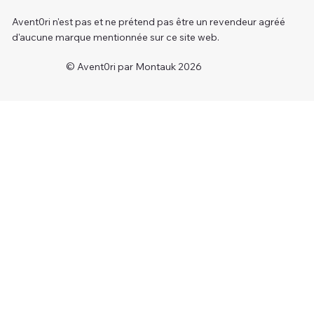
Avent0ri n'est pas et ne prétend pas être un revendeur agréé
d'aucune marque mentionnée sur ce site web.
© Avent0ri par Montauk 2026