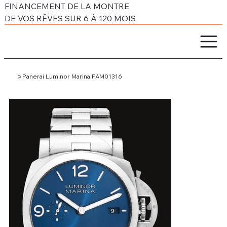
FINANCEMENT DE LA MONTRE
DE VOS RÊVES SUR 6 À 120 MOIS
>
Panerai Luminor Marina PAM01316