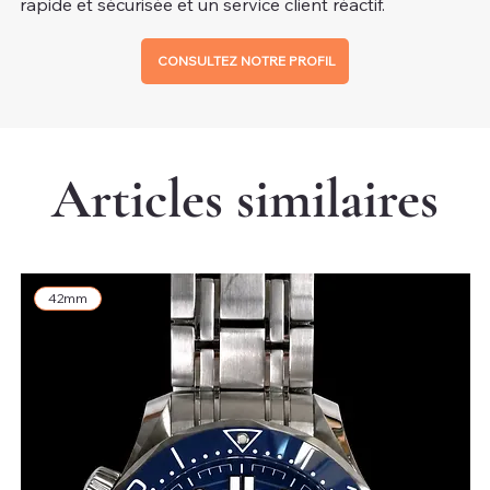
rapide et sécurisée et un service client réactif.
CONSULTEZ NOTRE PROFIL
Articles similaires
42mm