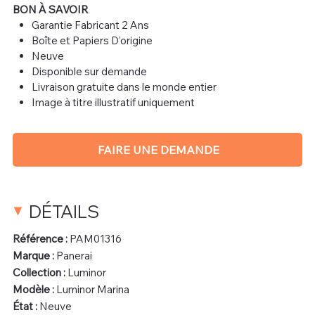
BON À SAVOIR
Garantie Fabricant 2 Ans
Boîte et Papiers D’origine
Neuve
Disponible sur demande
Livraison gratuite dans le monde entier
Image à titre illustratif uniquement
FAIRE UNE DEMANDE
DÉTAILS
Référence :
PAM01316
Marque :
Panerai
Collection :
Luminor
Modèle :
Luminor Marina
État :
Neuve