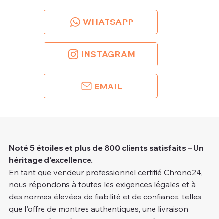
WHATSAPP
INSTAGRAM
EMAIL
Noté 5 étoiles et plus de 800 clients satisfaits – Un
héritage d’excellence.
En tant que vendeur professionnel certifié Chrono24,
nous répondons à toutes les exigences légales et à
des normes élevées de fiabilité et de confiance, telles
que l'offre de montres authentiques, une livraison