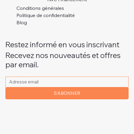
Conditions générales
Politique de confidentialité
Blog
Restez informé en vous inscrivant
Recevez nos nouveautés et offres
par email.
Veuillez indiquer votre adresse e-mail
*
S'ABONNER