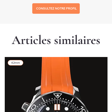
CONSULTEZ NOTRE PROFIL
Articles similaires
42mm