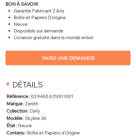
BON À SAVOIR
Garantie Fabricant 2 Ans
Boîte et Papiers D’origine
Neuve
Disponible sur demande
Livraison gratuite dans le monde entier
FAIRE UNE DEMANDE
DÉTAILS
Référence :
03.9400.670/61.I001
Marque :
Zenith
Collection :
Defy
Modèle :
Skyline 36
État :
Neuve
Contenu :
Boîte et Papiers d'Origine