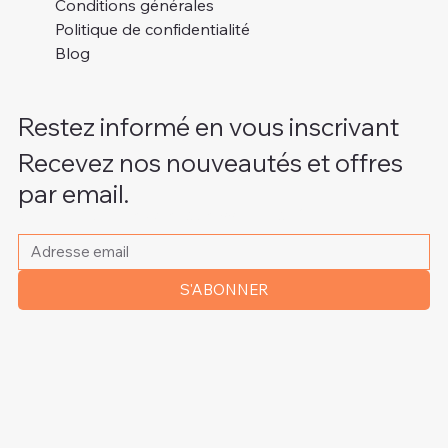
Conditions générales
Politique de confidentialité
Blog
Restez informé en vous inscrivant
Recevez nos nouveautés et offres
par email.
Veuillez indiquer votre adresse e-mail
*
S'ABONNER