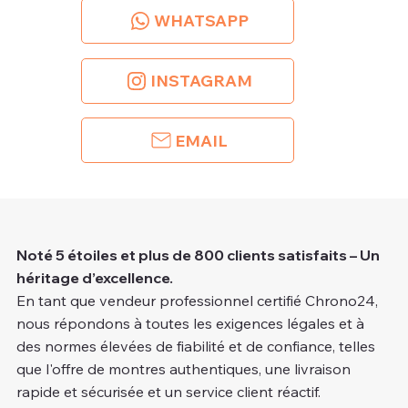
WHATSAPP
INSTAGRAM
EMAIL
Noté 5 étoiles et plus de 800 clients satisfaits – Un
héritage d’excellence.
En tant que vendeur professionnel certifié Chrono24,
nous répondons à toutes les exigences légales et à
des normes élevées de fiabilité et de confiance, telles
que l'offre de montres authentiques, une livraison
rapide et sécurisée et un service client réactif.