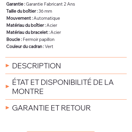
Garantie :
Garantie Fabricant 2 Ans
Taille du boîtier :
36 mm
Mouvement :
Automatique
Matériau du boîtier :
Acier
Matériau du bracelet :
Acier
Boucle :
Fermoir papillon
Couleur du cadran :
Vert
DESCRIPTION
ÉTAT ET DISPONIBILITÉ DE LA
MONTRE
GARANTIE ET RETOUR