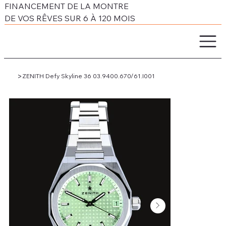
FINANCEMENT DE LA MONTRE
DE VOS RÊVES SUR 6 À 120 MOIS
>
ZENITH Defy Skyline 36 03.9400.670/61.I001