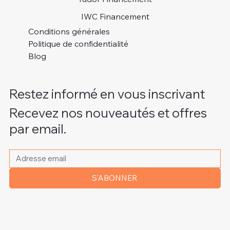
IWC Financement
Conditions générales
Politique de confidentialité
Blog
Restez informé en vous inscrivant
Recevez nos nouveautés et offres
par email.
Veuillez indiquer votre adresse e-mail
*
S'ABONNER