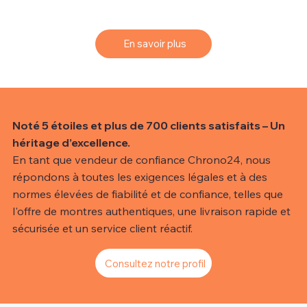
efficace.
En savoir plus
Noté 5 étoiles et plus de 700 clients satisfaits – Un
héritage d’excellence.
En tant que vendeur de confiance Chrono24, nous
répondons à toutes les exigences légales et à des
normes élevées de fiabilité et de confiance, telles que
l'offre de montres authentiques, une livraison rapide et
sécurisée et un service client réactif.
Consultez notre profil