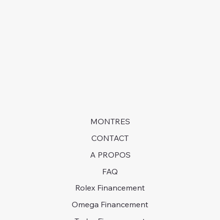
MONTRES
CONTACT
A PROPOS
FAQ
Rolex Financement
Omega Financement