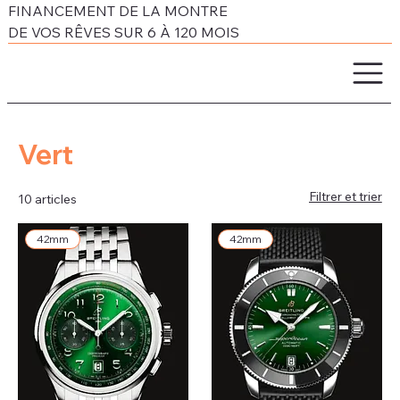
FINANCEMENT DE LA MONTRE
DE VOS RÊVES SUR 6 À 120 MOIS
Vert
Filtrer et trier
10 articles
42mm
42mm