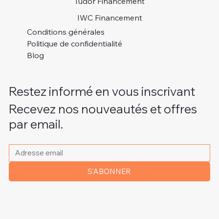
Tudor Financement
IWC Financement
Conditions générales
Politique de confidentialité
Blog
Restez informé en vous inscrivant
Recevez nos nouveautés et offres
par email.
Veuillez indiquer votre adresse e-mail
*
S'ABONNER