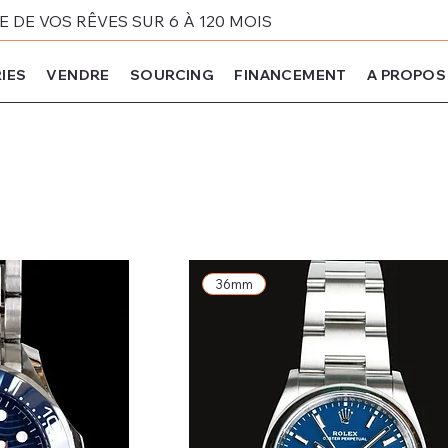
DE VOS RÊVES SUR 6 À 120 MOIS
IES
VENDRE
SOURCING
FINANCEMENT
A PROPOS
36mm