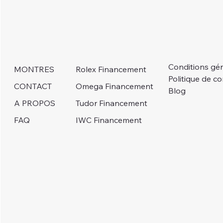
Conditions gé
Rolex Financement
MONTRES
Politique de co
Omega Financement
CONTACT
Blog
Tudor Financement
A PROPOS
IWC Financement
FAQ