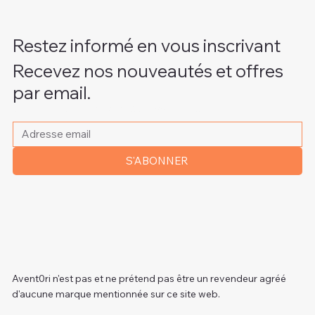
Restez informé en vous inscrivant
Recevez nos nouveautés et offres
par email.
Veuillez indiquer votre adresse e-mail
*
S'ABONNER
Avent0ri n'est pas et ne prétend pas être un revendeur agréé
d'aucune marque mentionnée sur ce site web.