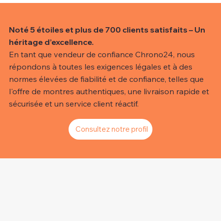
Noté 5 étoiles et plus de 700 clients satisfaits – Un
héritage d’excellence.
En tant que vendeur de confiance Chrono24, nous
répondons à toutes les exigences légales et à des
normes élevées de fiabilité et de confiance, telles que
l'offre de montres authentiques, une livraison rapide et
sécurisée et un service client réactif.
Consultez notre profil