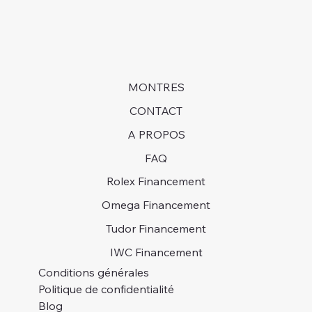
MONTRES
CONTACT
A PROPOS
FAQ
Rolex Financement
Omega Financement
Tudor Financement
IWC Financement
Conditions générales
Politique de confidentialité
Blog