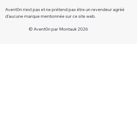
Avent0ri n'est pas et ne prétend pas être un revendeur agréé
d'aucune marque mentionnée sur ce site web.
© Avent0ri par Montauk 2026