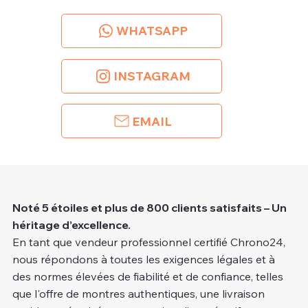
WHATSAPP
INSTAGRAM
EMAIL
Noté 5 étoiles et plus de 800 clients satisfaits – Un
héritage d’excellence.
En tant que vendeur professionnel certifié Chrono24,
nous répondons à toutes les exigences légales et à
des normes élevées de fiabilité et de confiance, telles
que l'offre de montres authentiques, une livraison