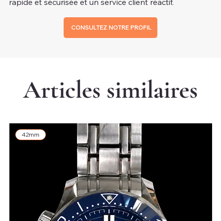
rapide et sécurisée et un service client réactif.
CONSULTEZ NOTRE PROFIL
Articles similaires
42mm