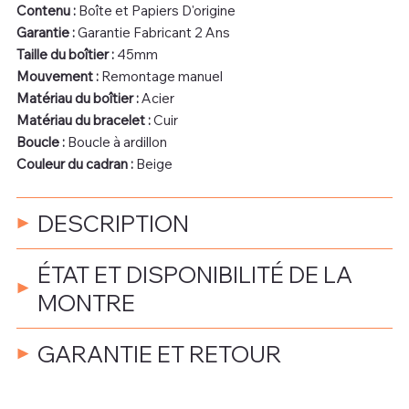
Contenu :
Boîte et Papiers D'origine
Garantie :
Garantie Fabricant 2 Ans
Taille du boîtier :
45mm
Mouvement :
Remontage manuel
Matériau du boîtier :
Acier
Matériau du bracelet :
Cuir
Boucle :
Boucle à ardillon
Couleur du cadran :
Beige
DESCRIPTION
ÉTAT ET DISPONIBILITÉ DE LA
MONTRE
GARANTIE ET RETOUR