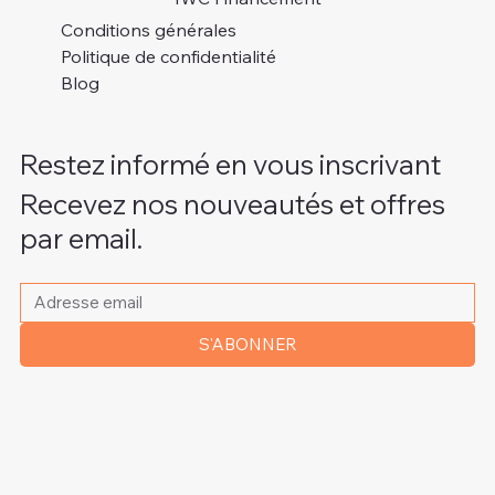
Conditions générales
Politique de confidentialité
Blog
Restez informé en vous inscrivant
Recevez nos nouveautés et offres
par email.
Veuillez indiquer votre adresse e-mail
*
S'ABONNER