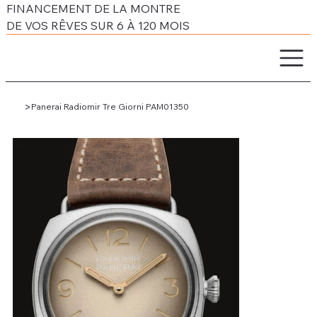
FINANCEMENT DE LA MONTRE
DE VOS RÊVES SUR 6 À 120 MOIS
>
Panerai Radiomir Tre Giorni PAM01350