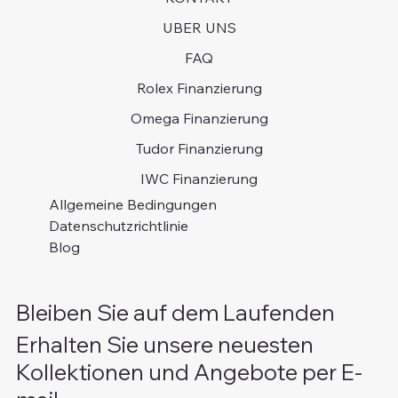
UBER UNS
FAQ
Rolex Finanzierung
Omega Finanzierung
Tudor Finanzierung
IWC Finanzierung
Allgemeine Bedingungen
Datenschutzrichtlinie
Blog
Bleiben Sie auf dem Laufenden
Erhalten Sie unsere neuesten
Kollektionen und Angebote per E-