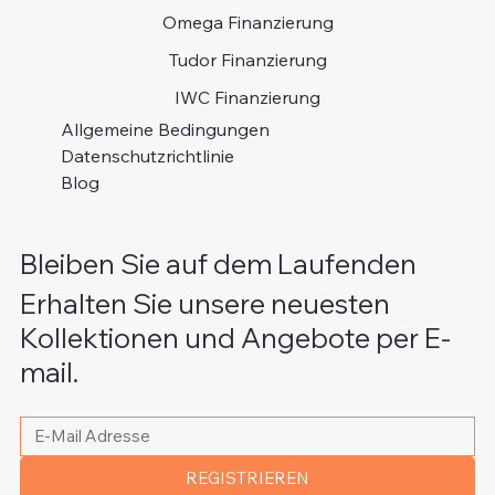
Omega Finanzierung
Tudor Finanzierung
IWC Finanzierung
Allgemeine Bedingungen
Datenschutzrichtlinie
Blog
Bleiben Sie auf dem Laufenden
Erhalten Sie unsere neuesten
Kollektionen und Angebote per E-
mail.
Bitte schreiben Sie Ihre E-Mail Adresse
*
REGISTRIEREN