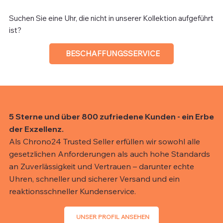
Suchen Sie eine Uhr, die nicht in unserer Kollektion aufgeführt
ist?
BESCHAFFUNGSSERVICE
5 Sterne und über 800 zufriedene Kunden - ein Erbe
der Exzellenz.
Als Chrono24 Trusted Seller erfüllen wir sowohl alle
gesetzlichen Anforderungen als auch hohe Standards
an Zuverlässigkeit und Vertrauen – darunter echte
Uhren, schneller und sicherer Versand und ein
reaktionsschneller Kundenservice.
UNSER PROFIL ANSEHEN