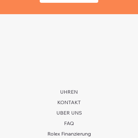
UHREN
KONTAKT
UBER UNS
FAQ
Rolex Finanzierung