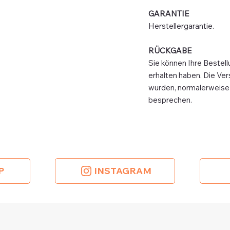
GARANTIE
Herstellergarantie.
RÜCKGABE
Sie können Ihre Bestell
erhalten haben. Die Ver
wurden, normalerweise ni
besprechen.
P
INSTAGRAM