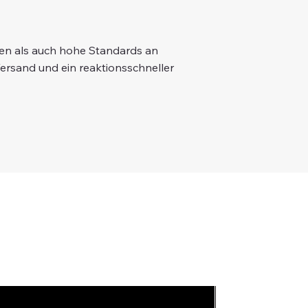
gen als auch hohe Standards an
Versand und ein reaktionsschneller