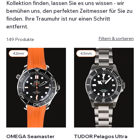
Kollektion finden, lassen Sie es uns wissen - wir
bemühen uns, den perfekten Zeitmesser für Sie zu
finden. Ihre Traumuhr ist nur einen Schritt
entfernt.
Filtern & sortieren
149 Produkte
42mm
43mm
OMEGA Seamaster
TUDOR Pelagos Ultra