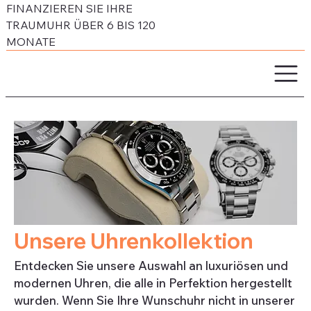
FINANZIEREN SIE IHRE
TRAUMUHR ÜBER 6 BIS 120
MONATE
Unsere Uhrenkollektion
Entdecken Sie unsere Auswahl an luxuriösen und
modernen Uhren, die alle in Perfektion hergestellt
wurden. Wenn Sie Ihre Wunschuhr nicht in unserer