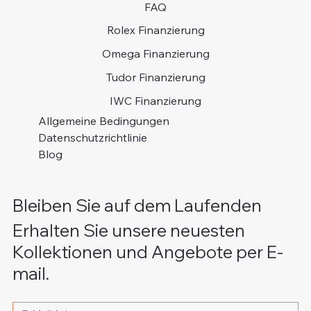
FAQ
Rolex Finanzierung
Omega Finanzierung
Tudor Finanzierung
IWC Finanzierung
Allgemeine Bedingungen
Datenschutzrichtlinie
Blog
Bleiben Sie auf dem Laufenden
Erhalten Sie unsere neuesten
Kollektionen und Angebote per E-
mail.
Bitte schreiben Sie Ihre E-Mail Adresse
*