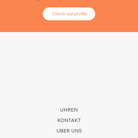
Check our profile
UHREN
KONTAKT
UBER UNS