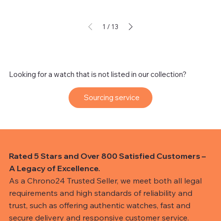
1
/
13
Looking for a watch that is not listed in our collection?
Sourcing service
Rated 5 Stars and Over 800 Satisfied Customers –
A Legacy of Excellence.
As a Chrono24 Trusted Seller, we meet both all legal
requirements and high standards of reliability and
trust, such as offering authentic watches, fast and
secure delivery and responsive customer service.