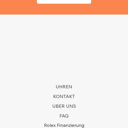
UHREN
KONTAKT
UBER UNS
FAQ
Rolex Finanzierung