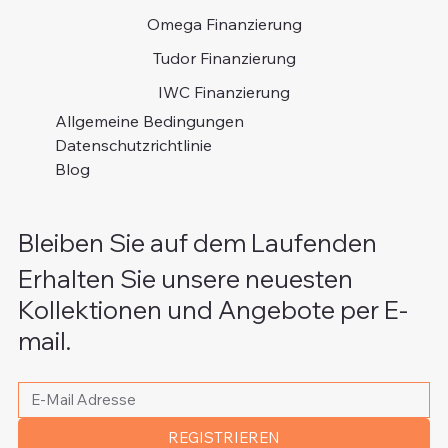
Omega Finanzierung
Tudor Finanzierung
IWC Finanzierung
Allgemeine Bedingungen
Datenschutzrichtlinie
Blog
Bleiben Sie auf dem Laufenden
Erhalten Sie unsere neuesten
Kollektionen und Angebote per E-
mail.
Bitte schreiben Sie Ihre E-Mail Adresse
*
REGISTRIEREN