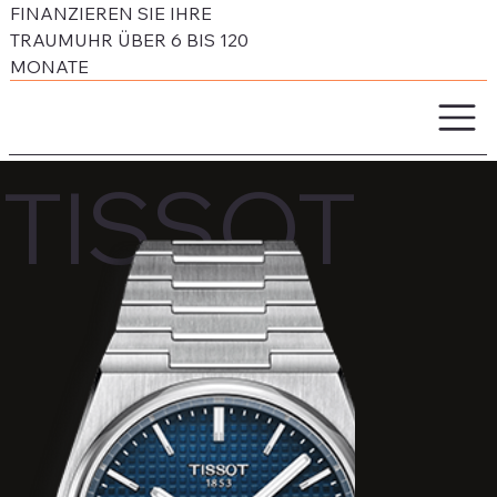
FINANZIEREN SIE IHRE
TRAUMUHR ÜBER 6 BIS 120
MONATE
TISSOT