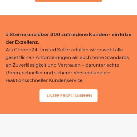
5 Sterne und über 800 zufriedene Kunden - ein Erbe
der Exzellenz.
Als Chrono24 Trusted Seller erfüllen wir sowohl alle
gesetzlichen Anforderungen als auch hohe Standards
an Zuverlässigkeit und Vertrauen – darunter echte
Uhren, schneller und sicherer Versand und ein
reaktionsschneller Kundenservice.
UNSER PROFIL ANSEHEN