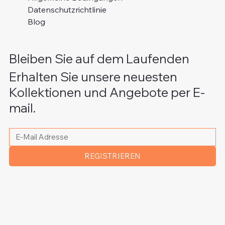
Datenschutzrichtlinie
Blog
Bleiben Sie auf dem Laufenden
Erhalten Sie unsere neuesten
Kollektionen und Angebote per E-
mail.
Bitte schreiben Sie Ihre E-Mail Adresse
*
REGISTRIEREN