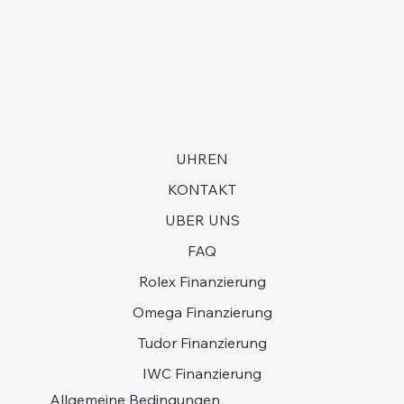
UHREN
KONTAKT
UBER UNS
FAQ
Rolex Finanzierung
Omega Finanzierung
Tudor Finanzierung
IWC Finanzierung
Allgemeine Bedingungen