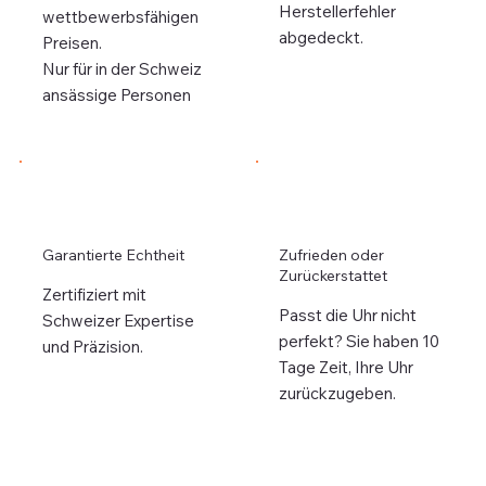
Herstellerfehler
wettbewerbsfähigen
abgedeckt.
Preisen.
Nur für in der Schweiz
ansässige Personen
Garantierte Echtheit
Zufrieden oder
Zurückerstattet
Zertifiziert mit
Passt die Uhr nicht
Schweizer Expertise
perfekt? Sie haben 10
und Präzision.
Tage Zeit, Ihre Uhr
zurückzugeben.