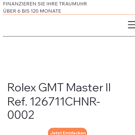
FINANZIEREN SIE IHRE TRAUMUHR
ÜBER 6 BIS 120 MONATE
Rolex GMT Master II
Ref. 126711CHNR-
0002
Jetzt Entdecken