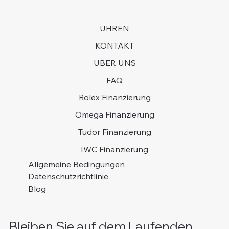
UHREN
KONTAKT
UBER UNS
FAQ
Rolex Finanzierung
Omega Finanzierung
Tudor Finanzierung
IWC Finanzierung
Allgemeine Bedingungen
Datenschutzrichtlinie
Blog
Bleiben Sie auf dem Laufenden