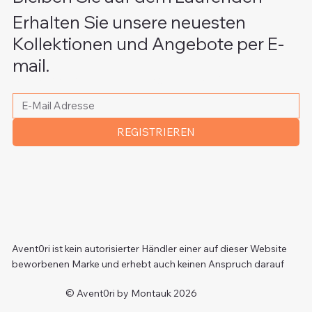
Erhalten Sie unsere neuesten
Kollektionen und Angebote per E-
mail.
Bitte schreiben Sie Ihre E-Mail Adresse
*
REGISTRIEREN
Avent0ri ist kein autorisierter Händler einer auf dieser Website
beworbenen Marke und erhebt auch keinen Anspruch darauf
© Avent0ri by Montauk 2026