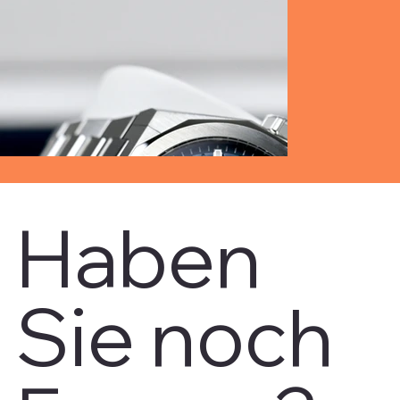
Haben
Sie noch