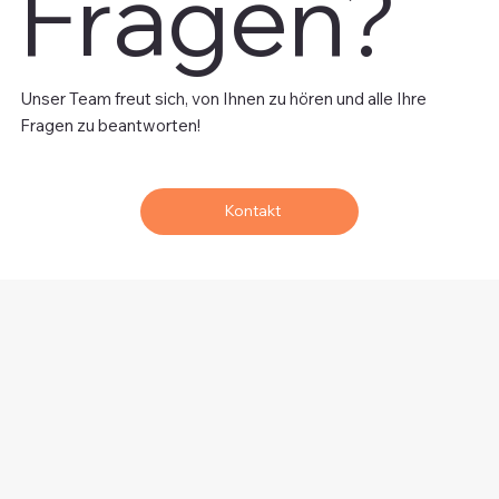
Fragen?
Unser Team freut sich, von Ihnen zu hören und alle Ihre
Fragen zu beantworten!
Kontakt