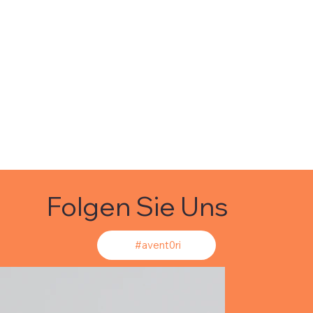
Folgen Sie Uns
#avent0ri