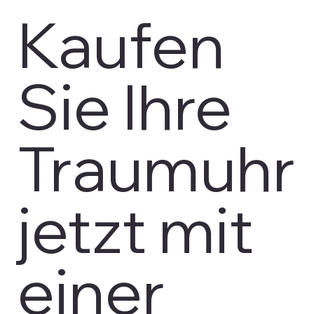
Kaufen
Sie Ihre
Traumuhr
jetzt mit
einer