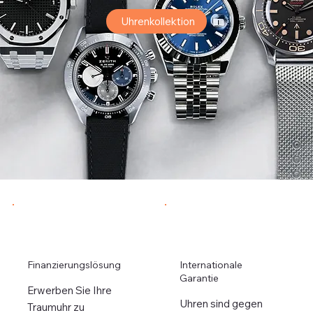
Uhrenkollektion
Finanzierungslösung
Internationale
Garantie
Erwerben Sie Ihre
Uhren sind gegen
Traumuhr zu