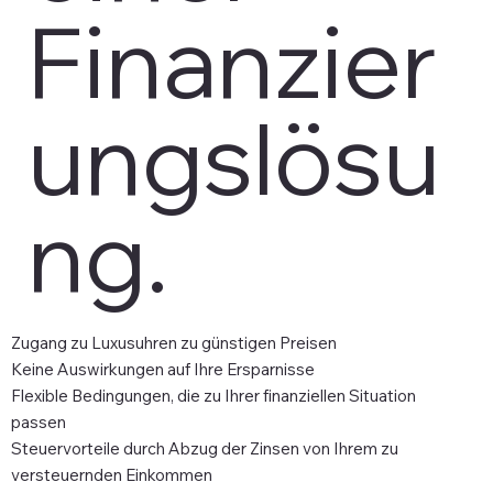
Finanzier
ungslösu
ng.
Zugang zu Luxusuhren zu günstigen Preisen
Keine Auswirkungen auf Ihre Ersparnisse
Flexible Bedingungen, die zu Ihrer finanziellen Situation
passen
Steuervorteile durch Abzug der Zinsen von Ihrem zu
versteuernden Einkommen