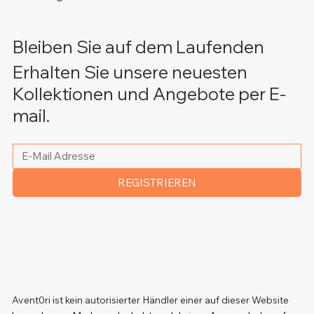
Bleiben Sie auf dem Laufenden
Erhalten Sie unsere neuesten
Kollektionen und Angebote per E-
mail.
Bitte schreiben Sie Ihre E-Mail Adresse
*
REGISTRIEREN
Avent0ri ist kein autorisierter Händler einer auf dieser Website