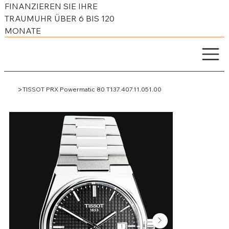
FINANZIEREN SIE IHRE
TRAUMUHR ÜBER 6 BIS 120
MONATE
>
TISSOT PRX Powermatic 80 T137.407.11.051.00