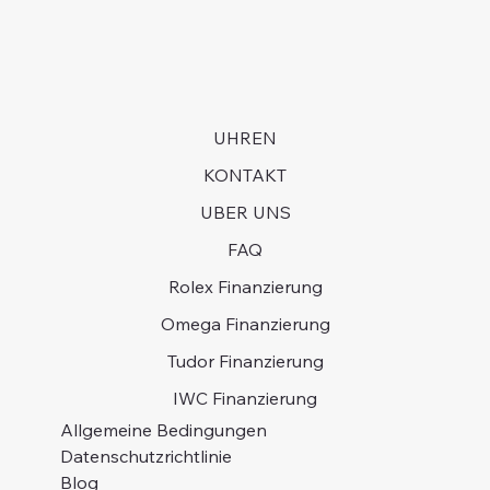
UHREN
KONTAKT
UBER UNS
FAQ
Rolex Finanzierung
Omega Finanzierung
Tudor Finanzierung
IWC Finanzierung
Allgemeine Bedingungen
Datenschutzrichtlinie
Blog