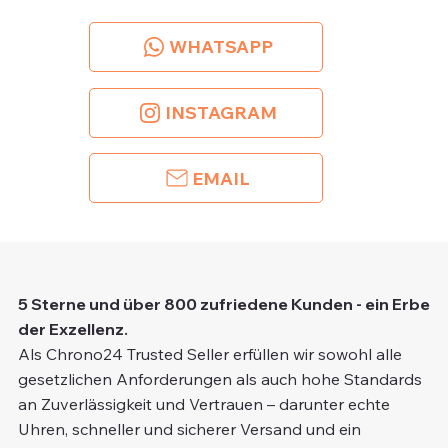
WHATSAPP
INSTAGRAM
EMAIL
5 Sterne und über 800 zufriedene Kunden - ein Erbe
der Exzellenz.
Als Chrono24 Trusted Seller erfüllen wir sowohl alle
gesetzlichen Anforderungen als auch hohe Standards
an Zuverlässigkeit und Vertrauen – darunter echte
Uhren, schneller und sicherer Versand und ein