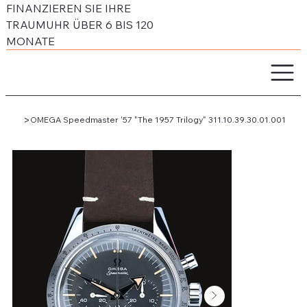
FINANZIEREN SIE IHRE
TRAUMUHR ÜBER 6 BIS 120
MONATE
>
OMEGA Speedmaster '57 "The 1957 Trilogy" 311.10.39.30.01.001