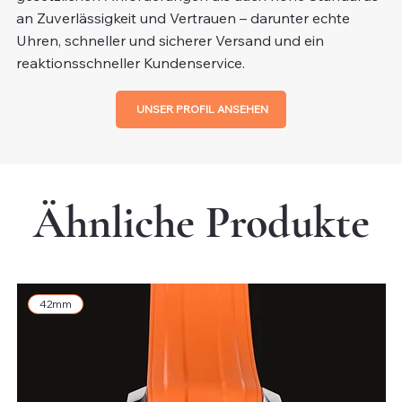
an Zuverlässigkeit und Vertrauen – darunter echte
Uhren, schneller und sicherer Versand und ein
reaktionsschneller Kundenservice.
UNSER PROFIL ANSEHEN
Ähnliche Produkte
42mm