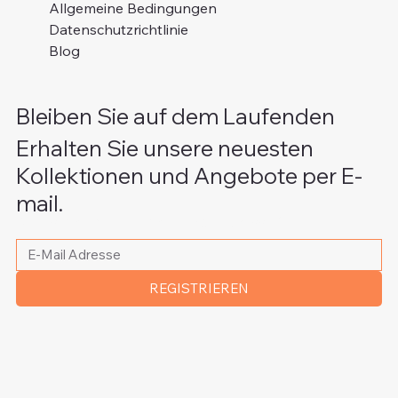
Allgemeine Bedingungen
Datenschutzrichtlinie
Blog
Bleiben Sie auf dem Laufenden
Erhalten Sie unsere neuesten
Kollektionen und Angebote per E-
mail.
Bitte schreiben Sie Ihre E-Mail Adresse
*
REGISTRIEREN