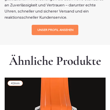
an Zuverlässigkeit und Vertrauen – darunter echte
Uhren, schneller und sicherer Versand und ein
reaktionsschneller Kundenservice.
UNSER PROFIL ANSEHEN
Ähnliche Produkte
42mm