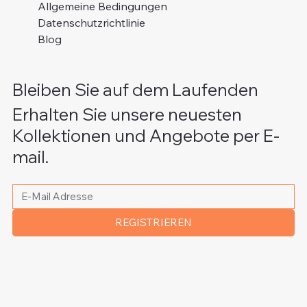
Allgemeine Bedingungen
Datenschutzrichtlinie
Blog
Bleiben Sie auf dem Laufenden
Erhalten Sie unsere neuesten
Kollektionen und Angebote per E-
mail.
Bitte schreiben Sie Ihre E-Mail Adresse
*
REGISTRIEREN