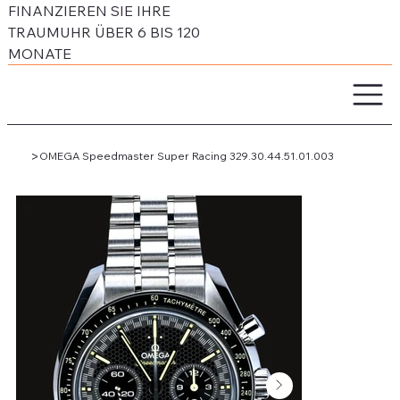
FINANZIEREN SIE IHRE
TRAUMUHR ÜBER 6 BIS 120
MONATE
>
OMEGA Speedmaster Super Racing 329.30.44.51.01.003