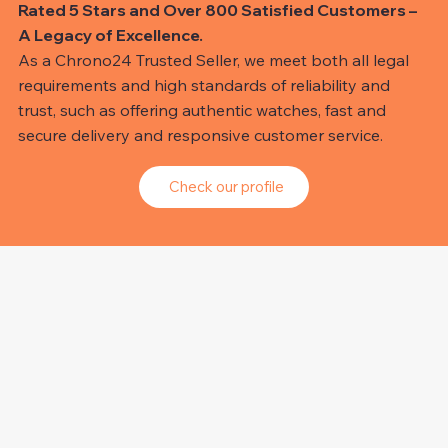
Rated 5 Stars and Over 800 Satisfied Customers –
A Legacy of Excellence.
As a Chrono24 Trusted Seller, we meet both all legal
requirements and high standards of reliability and
trust, such as offering authentic watches, fast and
secure delivery and responsive customer service.
Check our profile