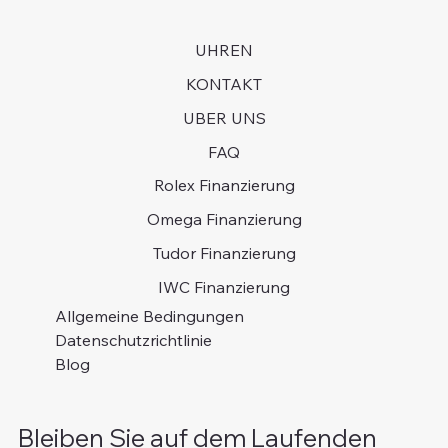
UHREN
KONTAKT
UBER UNS
FAQ
Rolex Finanzierung
Omega Finanzierung
Tudor Finanzierung
IWC Finanzierung
Allgemeine Bedingungen
Datenschutzrichtlinie
Blog
Bleiben Sie auf dem Laufenden