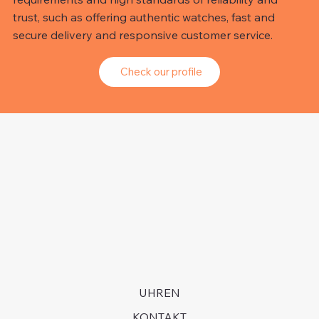
trust, such as offering authentic watches, fast and
secure delivery and responsive customer service.
Check our profile
UHREN
KONTAKT