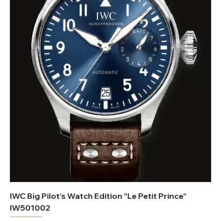
IWC Big Pilot’s Watch Edition “Le Petit Prince”
IW501002