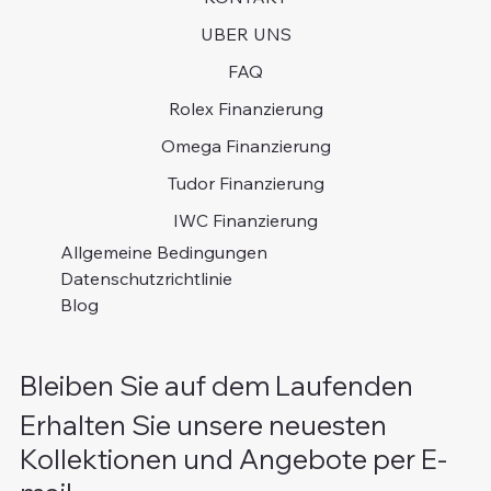
UBER UNS
FAQ
Rolex Finanzierung
Omega Finanzierung
Tudor Finanzierung
IWC Finanzierung
Allgemeine Bedingungen
Datenschutzrichtlinie
Blog
Bleiben Sie auf dem Laufenden
Erhalten Sie unsere neuesten
Kollektionen und Angebote per E-